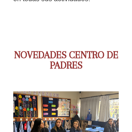
NOVEDADES CENTRO DE
PADRES