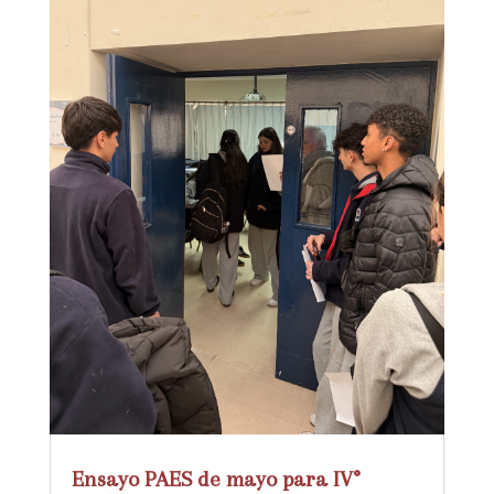
Ensayo PAES de mayo para IV°