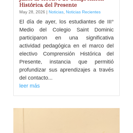
Histórica del Presente
May 28, 2026
|
Noticias
,
Noticias Recientes
El día de ayer, los estudiantes de III°
Medio del Colegio Saint Dominic
participaron en una significativa
actividad pedagógica en el marco del
electivo Comprensión Histórica del
Presente, instancia que permitió
profundizar sus aprendizajes a través
del contacto...
leer más