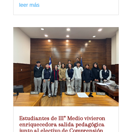
leer más
Estudiantes de III° Medio vivieron
enriquecedora salida pedagógica
junto al electivo de Comprensión