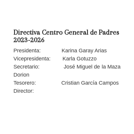
Directiva Centro General de Padres
2023-2026
Presidenta: Karina Garay Arias
Vicepresidenta: Karla Gotuzzo
Secretario: José Miguel de la Maza
Dorion
Tesorero: Cristian García Campos
Director: