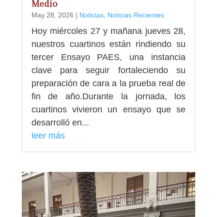
Medio
May 28, 2026
|
Noticias
,
Noticias Recientes
Hoy miércoles 27 y mañana jueves 28,
nuestros cuartinos están rindiendo su
tercer Ensayo PAES, una instancia
clave para seguir fortaleciendo su
preparación de cara a la prueba real de
fin de año.Durante la jornada, los
cuartinos vivieron un ensayo que se
desarrolló en...
leer más