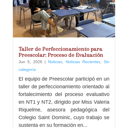
Taller de Perfeccionamiento para
Preescolar: Proceso de Evaluación
Jun 5, 2026
|
Noticias
,
Noticias Recientes
,
Sin
categoría
El equipo de Preescolar participó en un
taller de perfeccionamiento orientado al
fortalecimiento del proceso evaluativo
en NT1 y NT2, dirigido por Miss Valeria
Riquelme, asesora pedagógica del
Colegio Saint Dominic, cuyo trabajo se
sustenta en su formación en...