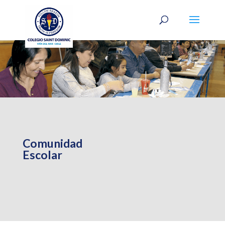
Comunidad
Escolar