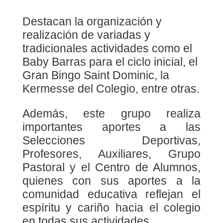
Destacan la organización y
realización de variadas y
tradicionales actividades como el
Baby Barras para el ciclo inicial, el
Gran Bingo Saint Dominic, la
Kermesse del Colegio, entre otras.
Además, este grupo realiza
importantes aportes a las
Selecciones Deportivas,
Profesores, Auxiliares, Grupo
Pastoral y el Centro de Alumnos,
quienes con sus aportes a la
comunidad educativa reflejan el
espíritu y cariño hacia el colegio
en todas sus actividades.