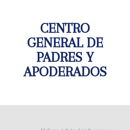
CENTRO
GENERAL DE
PADRES Y
APODERADOS