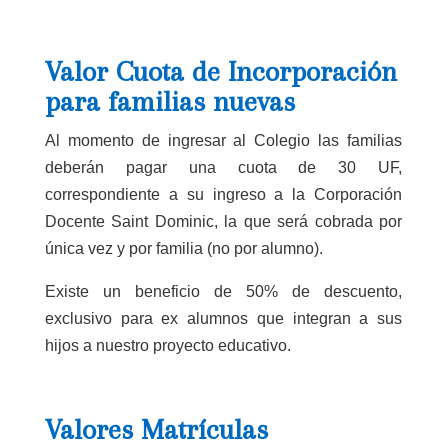
Valor Cuota de Incorporación
para familias nuevas
Al momento de ingresar al Colegio las familias
deberán pagar una cuota de 30 UF,
correspondiente a su ingreso a la Corporación
Docente Saint Dominic, la que será cobrada por
única vez y por familia (no por alumno).
Existe un beneficio de 50% de descuento,
exclusivo para ex alumnos que integran a sus
hijos a nuestro proyecto educativo.
Valores Matrículas