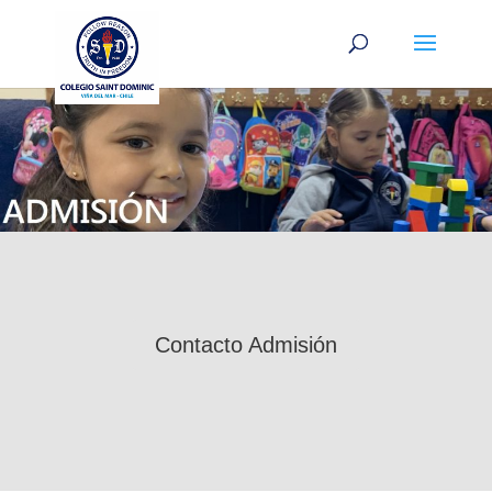
Contacto Admisión