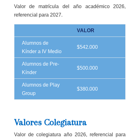
Valor de matrícula del año académico 2026,
referencial para 2027.
VALOR
Alumnos de
$542.000
Kínder a IV Medio
Alumnos de Pre-
$500.000
Kínder
Alumnos de Play
$380.000
Group
Valores Colegiatura
Valor de colegiatura año 2026, referencial para