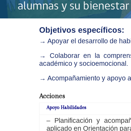
Objetivos específicos:
→
Apoyar el desarrollo de hab
→
Colaborar en la comprens
académico y socioemocional.
→
Acompañamiento y apoyo a 
Acciones
Apoyo Habilidades
– Planificación y acompa
aplicado en Orientación pa