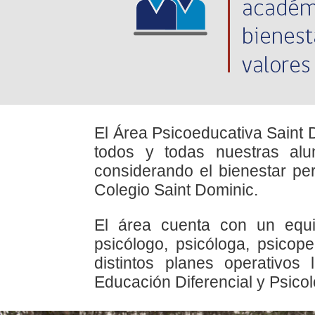
El Área Psicoeducativa Saint
todos y todas nuestras al
considerando el bienestar per
Colegio Saint Dominic.
El área cuenta con un equi
psicólogo, psicóloga, psicop
distintos planes operativos
Educación Diferencial y Psicol