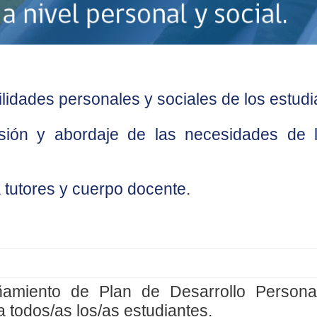
ilidades personales y sociales de los estudi
ión y abordaje de las necesidades de l
tutores y cuerpo docente.
ñamiento de Plan de Desarrollo Persona
ra
todos/as los/as estudiantes.