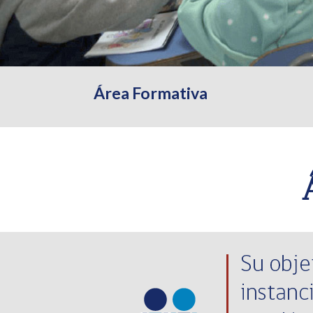
Área Formativa