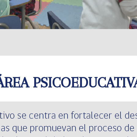
ÁREA PSICOEDUCATIV