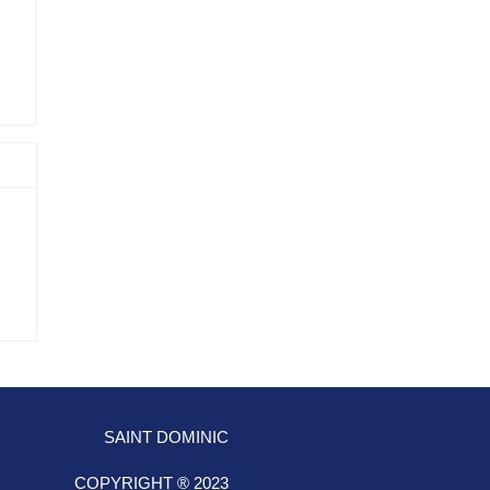
SAINT DOMINIC
COPYRIGHT ® 2023