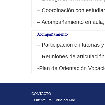
– Coordinación con estudian
– Acompañamiento en aula, 
Acompañamiento
– Participación en tutorías y
– Reuniones de articulació
-Plan de Orientación Vocaci
CONTACTO
2 Oriente 575 – Viña del Mar