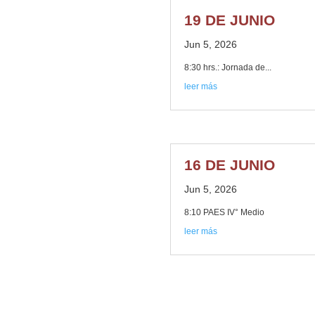
19 DE JUNIO
Jun 5, 2026
8:30 hrs.: Jornada de...
leer más
16 DE JUNIO
Jun 5, 2026
8:10 PAES IV° Medio
leer más