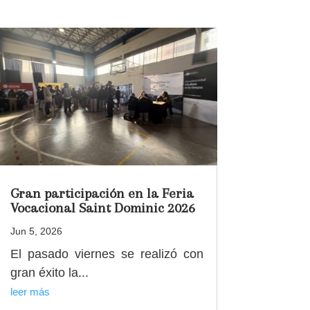
Gran participación en la Feria
Vocacional Saint Dominic 2026
Jun 5, 2026
El pasado viernes se realizó con
gran éxito la...
leer más