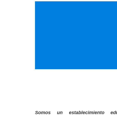
Somos un establecimiento ed