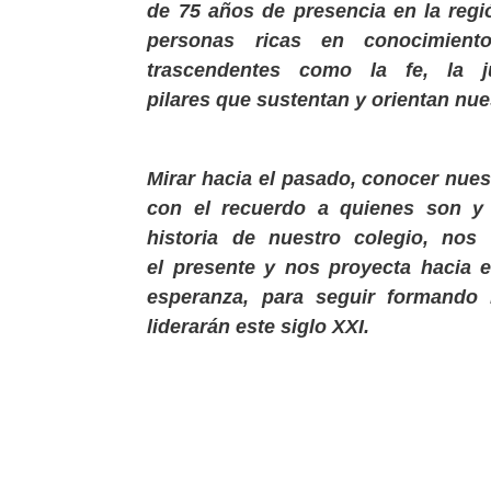
de
75 años de presencia en la regi
personas ricas en conocimient
trascendentes como la fe, la j
pilares que sustentan y orientan nue
Mirar hacia el pasado, conocer nuest
con el recuerdo a quienes son y 
historia de nuestro colegio, nos
el presente y nos proyecta hacia 
esperanza, para seguir formando 
liderarán este siglo XXI.