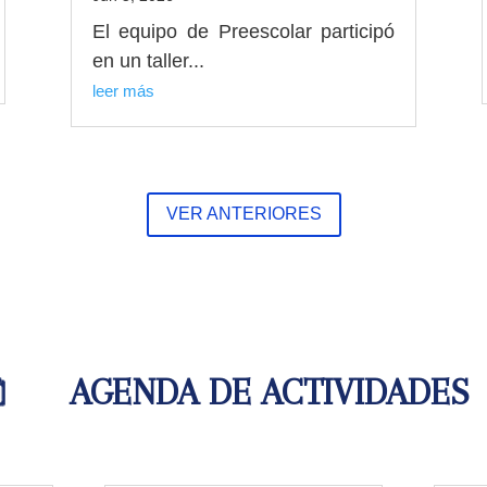
El equipo de Preescolar participó
en un taller...
leer más
VER ANTERIORES
AGENDA DE ACTIVIDADES