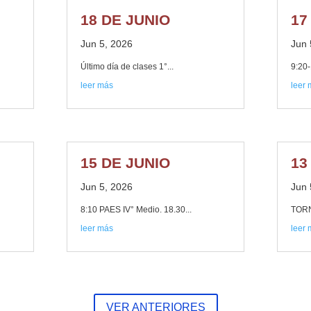
18 DE JUNIO
17
Jun 5, 2026
Jun 
Último día de clases 1°...
9:20-
leer más
leer
15 DE JUNIO
13
Jun 5, 2026
Jun 
8:10 PAES IV° Medio. 18.30...
TORN
leer más
leer
VER ANTERIORES