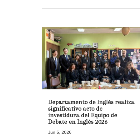
Departamento de Inglés realiza
significativo acto de
investidura del Equipo de
Debate en Inglés 2026
Jun 5, 2026