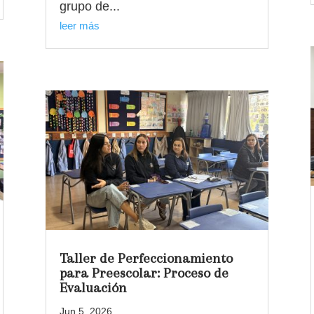
grupo de...
leer más
Taller de Perfeccionamiento
para Preescolar: Proceso de
Evaluación
Jun 5, 2026