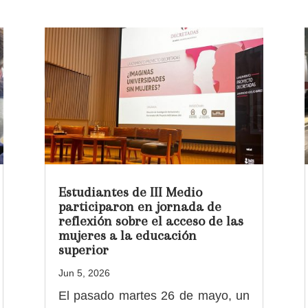
Estudiantes de III Medio
participaron en jornada de
reflexión sobre el acceso de las
mujeres a la educación
superior
Jun 5, 2026
El pasado martes 26 de mayo, un