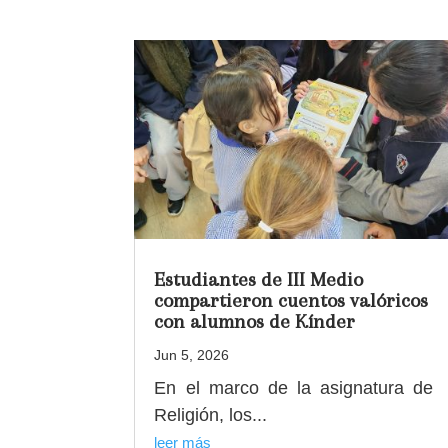
Estudiantes de III Medio
compartieron cuentos valóricos
con alumnos de Kínder
Jun 5, 2026
En el marco de la asignatura de
Religión, los...
leer más