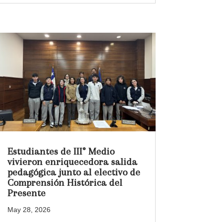
Estudiantes de III° Medio
vivieron enriquecedora salida
pedagógica junto al electivo de
Comprensión Histórica del
Presente
May 28, 2026