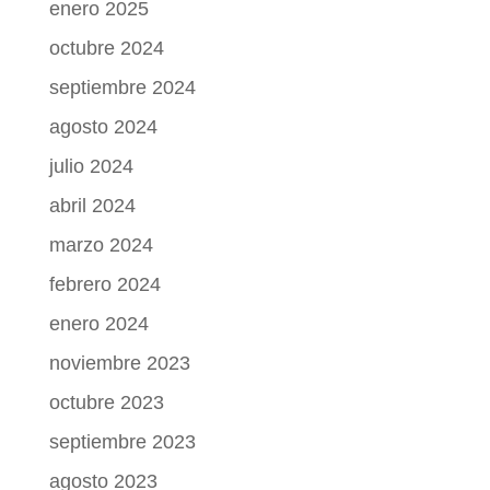
enero 2025
octubre 2024
septiembre 2024
agosto 2024
julio 2024
abril 2024
marzo 2024
febrero 2024
enero 2024
noviembre 2023
octubre 2023
septiembre 2023
agosto 2023