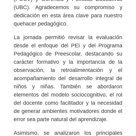
(UBC). Agradecemos su compromiso y
dedicación en esta área clave para nuestro
quehacer pedagógico.
La jornada permitió revisar la evaluación
desde el enfoque del PEI y del Programa
Pedagógico de Preescolar, destacando su
carácter formativo y la importancia de la
observación, la retroalimentación y el
acompañamiento del desarrollo integral de
niños y niñas. También se abordaron
elementos del modelo sociocognitivo, el rol
del docente como facilitador y la necesidad
de generar ambientes motivadores donde el
error sea parte natural del aprendizaje.
Asimismo, se analizaron los principales