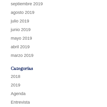
septiembre 2019
agosto 2019
julio 2019
junio 2019
mayo 2019
abril 2019
marzo 2019
Categorías
2018
2019
Agenda
Entrevista