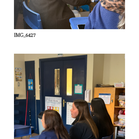
IMG_6427