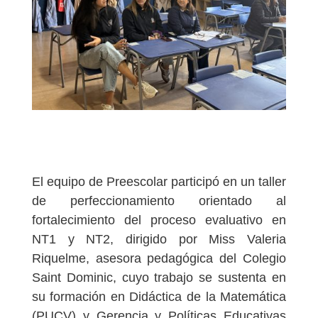
El equipo de Preescolar participó en un taller
de perfeccionamiento orientado al
fortalecimiento del proceso evaluativo en
NT1 y NT2, dirigido por Miss Valeria
Riquelme, asesora pedagógica del Colegio
Saint Dominic, cuyo trabajo se sustenta en
su formación en Didáctica de la Matemática
(PUCV) y Gerencia y Políticas Educativas