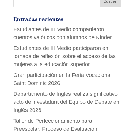
Entradas recientes
Estudiantes de III Medio compartieron
cuentos valóricos con alumnos de Kínder
Estudiantes de III Medio participaron en
jornada de reflexión sobre el acceso de las
mujeres a la educación superior
Gran participación en la Feria Vocacional
Saint Dominic 2026
Departamento de Inglés realiza significativo
acto de investidura del Equipo de Debate en
Inglés 2026
Taller de Perfeccionamiento para
Preescolar: Proceso de Evaluación