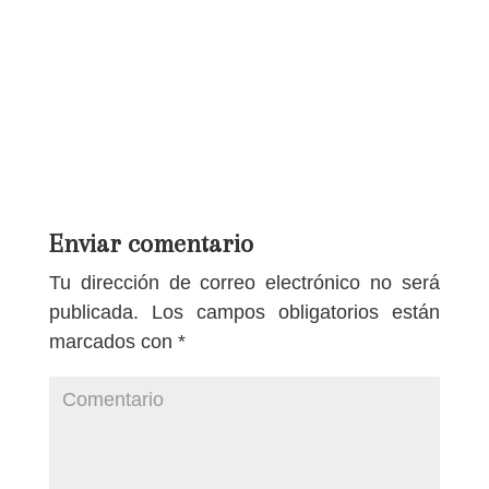
Enviar comentario
Tu dirección de correo electrónico no será
publicada.
Los campos obligatorios están
marcados con
*