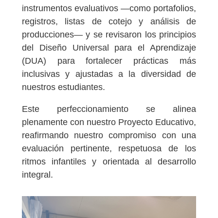
instrumentos evaluativos —como portafolios,
registros, listas de cotejo y análisis de
producciones— y se revisaron los principios
del Diseño Universal para el Aprendizaje
(DUA) para fortalecer prácticas más
inclusivas y ajustadas a la diversidad de
nuestros estudiantes.
Este perfeccionamiento se alinea
plenamente con nuestro Proyecto Educativo,
reafirmando nuestro compromiso con una
evaluación pertinente, respetuosa de los
ritmos infantiles y orientada al desarrollo
integral.