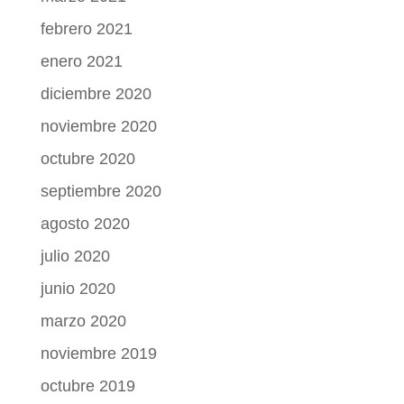
febrero 2021
enero 2021
diciembre 2020
noviembre 2020
octubre 2020
septiembre 2020
agosto 2020
julio 2020
junio 2020
marzo 2020
noviembre 2019
octubre 2019