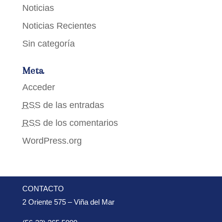
Noticias
Noticias Recientes
Sin categoría
Meta
Acceder
RSS
de las entradas
RSS
de los comentarios
WordPress.org
CONTACTO
2 Oriente 575 – Viña del Mar