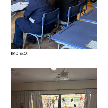
IMG_6428