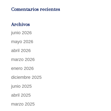
Comentarios recientes
Archivos
junio 2026
mayo 2026
abril 2026
marzo 2026
enero 2026
diciembre 2025
junio 2025
abril 2025
marzo 2025