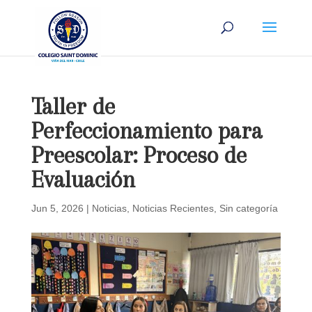
Taller de
Perfeccionamiento para
Preescolar: Proceso de
Evaluación
Jun 5, 2026
|
Noticias
,
Noticias Recientes
,
Sin categoría