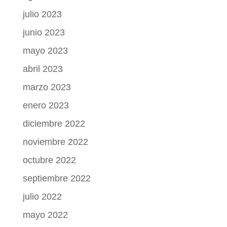
julio 2023
junio 2023
mayo 2023
abril 2023
marzo 2023
enero 2023
diciembre 2022
noviembre 2022
octubre 2022
septiembre 2022
julio 2022
mayo 2022