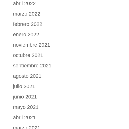
abril 2022
marzo 2022
febrero 2022
enero 2022
noviembre 2021
octubre 2021
septiembre 2021
agosto 2021
julio 2021
junio 2021
mayo 2021
abril 2021
marzo 2021