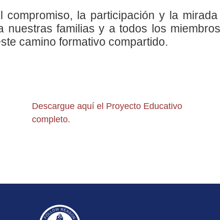
compromiso, la participación y la mirada 
 a nuestras familias y a todos los miembr
este camino formativo compartido.
Descargue aquí el Proyecto Educativo
completo.