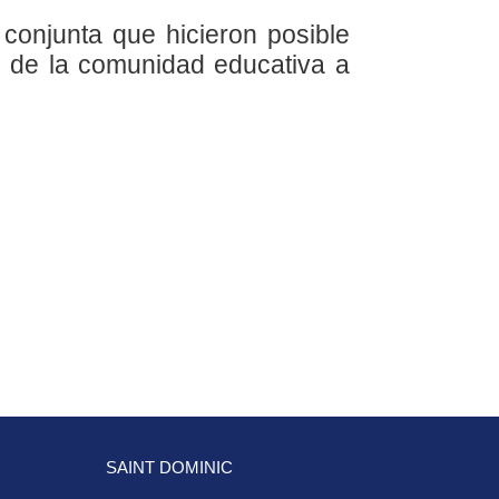
conjunta que hicieron posible
os de la comunidad educativa a
SAINT DOMINIC