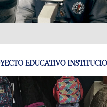
YECTO EDUCATIVO INSTITUCI