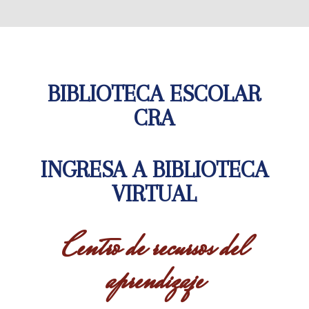
BIBLIOTECA ESCOLAR
CRA
INGRESA A BIBLIOTECA
VIRTUAL
Centro de recursos del
aprendizaje