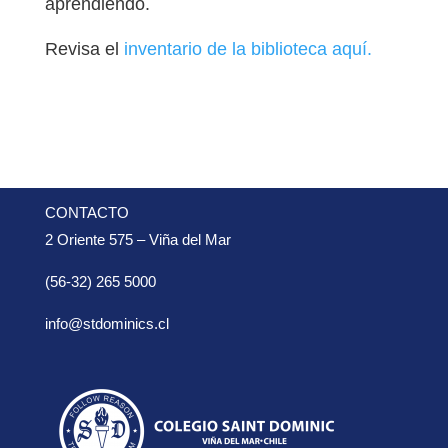
aprendiendo.
Revisa el
inventario de la biblioteca aquí.
CONTACTO
2 Oriente 575 – Viña del Mar
(56-32) 265 5000
info@stdominics.cl