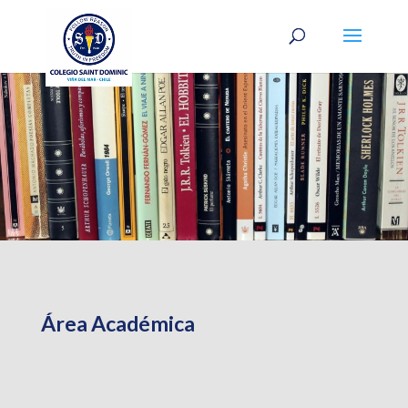
Área Académica