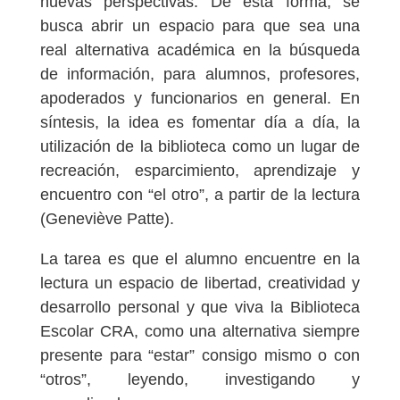
nuevas perspectivas. De esta forma, se
busca abrir un espacio para que sea una
real alternativa académica en la búsqueda
de información, para alumnos, profesores,
apoderados y funcionarios en general. En
síntesis, la idea es fomentar día a día, la
utilización de la biblioteca como un lugar de
recreación, esparcimiento, aprendizaje y
encuentro con “el otro”, a partir de la lectura
(Geneviève Patte).
La tarea es que el alumno encuentre en la
lectura un espacio de libertad, creatividad y
desarrollo personal y que viva la Biblioteca
Escolar CRA, como una alternativa siempre
presente para “estar” consigo mismo o con
“otros”, leyendo, investigando y