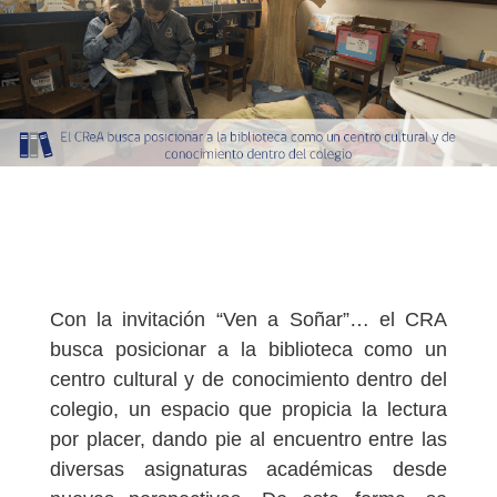
Con la invitación “Ven a Soñar”… el CRA
busca posicionar a la biblioteca como un
centro cultural y de conocimiento dentro del
colegio, un espacio que propicia la lectura
por placer, dando pie al encuentro entre las
diversas asignaturas académicas desde