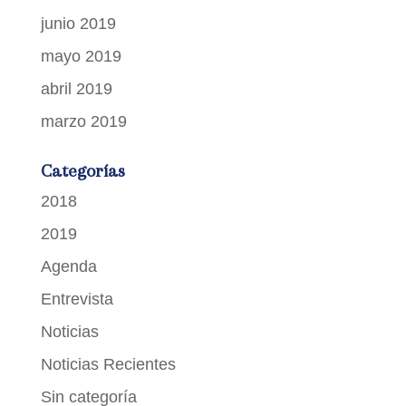
junio 2019
mayo 2019
abril 2019
marzo 2019
Categorías
2018
2019
Agenda
Entrevista
Noticias
Noticias Recientes
Sin categoría