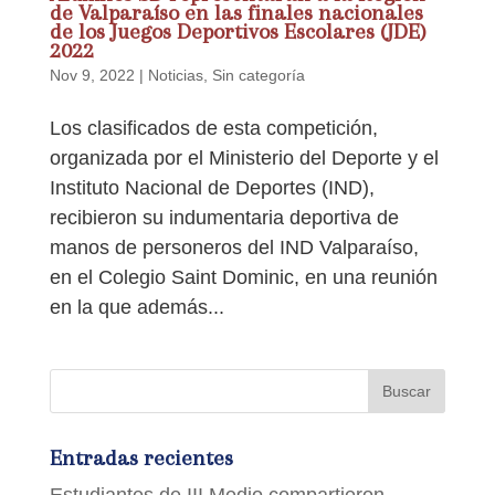
de Valparaíso en las finales nacionales
de los Juegos Deportivos Escolares (JDE)
2022
Nov 9, 2022
|
Noticias
,
Sin categoría
Los clasificados de esta competición,
organizada por el Ministerio del Deporte y el
Instituto Nacional de Deportes (IND),
recibieron su indumentaria deportiva de
manos de personeros del IND Valparaíso,
en el Colegio Saint Dominic, en una reunión
en la que además...
Entradas recientes
Estudiantes de III Medio compartieron