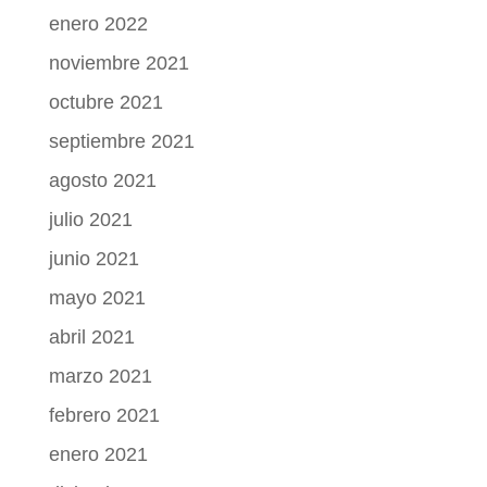
enero 2022
noviembre 2021
octubre 2021
septiembre 2021
agosto 2021
julio 2021
junio 2021
mayo 2021
abril 2021
marzo 2021
febrero 2021
enero 2021