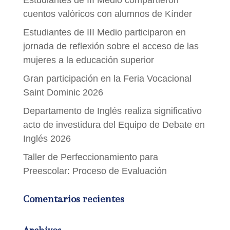
cuentos valóricos con alumnos de Kínder
Estudiantes de III Medio participaron en
jornada de reflexión sobre el acceso de las
mujeres a la educación superior
Gran participación en la Feria Vocacional
Saint Dominic 2026
Departamento de Inglés realiza significativo
acto de investidura del Equipo de Debate en
Inglés 2026
Taller de Perfeccionamiento para
Preescolar: Proceso de Evaluación
Comentarios recientes