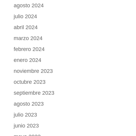
agosto 2024
julio 2024
abril 2024
marzo 2024
febrero 2024
enero 2024
noviembre 2023
octubre 2023
septiembre 2023
agosto 2023
julio 2023
junio 2023