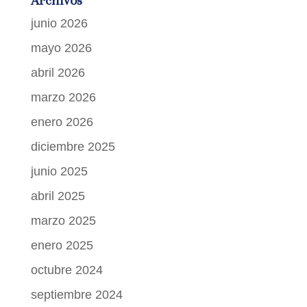
Archivos
junio 2026
mayo 2026
abril 2026
marzo 2026
enero 2026
diciembre 2025
junio 2025
abril 2025
marzo 2025
enero 2025
octubre 2024
septiembre 2024