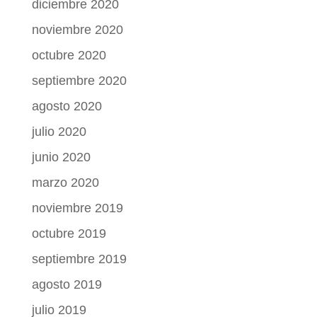
diciembre 2020
noviembre 2020
octubre 2020
septiembre 2020
agosto 2020
julio 2020
junio 2020
marzo 2020
noviembre 2019
octubre 2019
septiembre 2019
agosto 2019
julio 2019