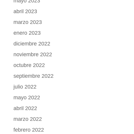
mayo 2023
abril 2023
marzo 2023
enero 2023
diciembre 2022
noviembre 2022
octubre 2022
septiembre 2022
julio 2022
mayo 2022
abril 2022
marzo 2022
febrero 2022