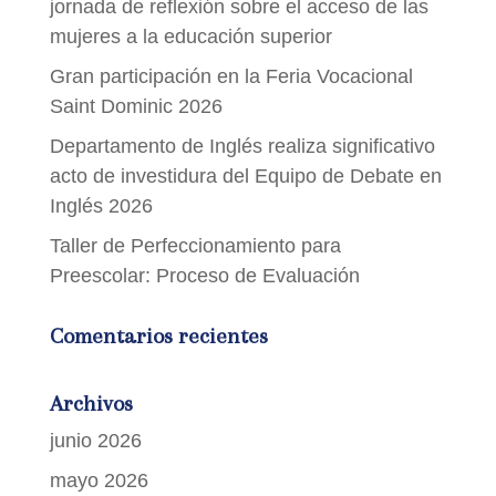
jornada de reflexión sobre el acceso de las
mujeres a la educación superior
Gran participación en la Feria Vocacional
Saint Dominic 2026
Departamento de Inglés realiza significativo
acto de investidura del Equipo de Debate en
Inglés 2026
Taller de Perfeccionamiento para
Preescolar: Proceso de Evaluación
Comentarios recientes
Archivos
junio 2026
mayo 2026