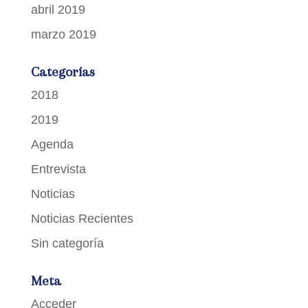
abril 2019
marzo 2019
Categorías
2018
2019
Agenda
Entrevista
Noticias
Noticias Recientes
Sin categoría
Meta
Acceder