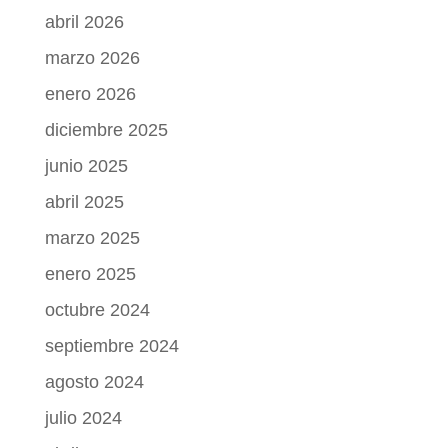
abril 2026
marzo 2026
enero 2026
diciembre 2025
junio 2025
abril 2025
marzo 2025
enero 2025
octubre 2024
septiembre 2024
agosto 2024
julio 2024