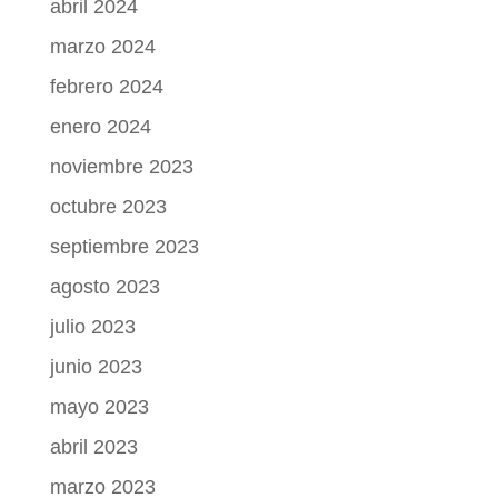
abril 2024
marzo 2024
febrero 2024
enero 2024
noviembre 2023
octubre 2023
septiembre 2023
agosto 2023
julio 2023
junio 2023
mayo 2023
abril 2023
marzo 2023