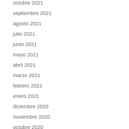
octubre 2021
septiembre 2021
agosto 2021
julio 2021
junio 2021
mayo 2021
abril 2021
marzo 2021
febrero 2021
enero 2021
diciembre 2020
noviembre 2020
octubre 2020