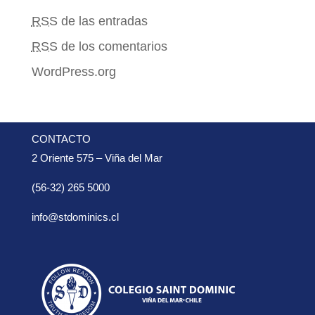
RSS
de las entradas
RSS
de los comentarios
WordPress.org
CONTACTO
2 Oriente 575 – Viña del Mar
(56-32) 265 5000
info@stdominics.cl