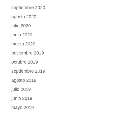
septiembre 2020
agosto 2020
julio 2020
junio 2020
marzo 2020
noviembre 2019
octubre 2019
septiembre 2019
agosto 2019
julio 2019
junio 2019
mayo 2019