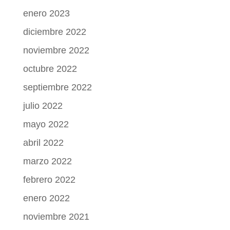
enero 2023
diciembre 2022
noviembre 2022
octubre 2022
septiembre 2022
julio 2022
mayo 2022
abril 2022
marzo 2022
febrero 2022
enero 2022
noviembre 2021