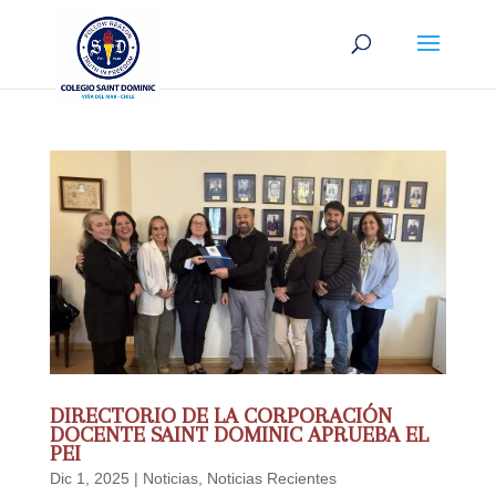
DIRECTORIO DE LA CORPORACIÓN
DOCENTE SAINT DOMINIC APRUEBA EL
PEI
Dic 1, 2025
|
Noticias
,
Noticias Recientes