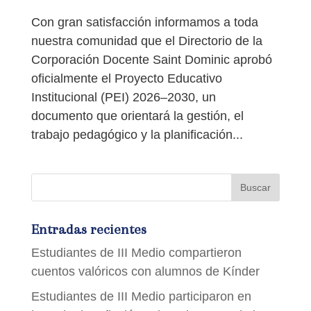
Con gran satisfacción informamos a toda
nuestra comunidad que el Directorio de la
Corporación Docente Saint Dominic aprobó
oficialmente el Proyecto Educativo
Institucional (PEI) 2026–2030, un
documento que orientará la gestión, el
trabajo pedagógico y la planificación...
Entradas recientes
Estudiantes de III Medio compartieron
cuentos valóricos con alumnos de Kínder
Estudiantes de III Medio participaron en