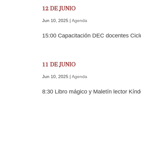
12 DE JUNIO
Jun 10, 2025
|
Agenda
15:00 Capacitación DEC docentes Cicl
11 DE JUNIO
Jun 10, 2025
|
Agenda
8:30 Libro mágico y Maletín lector Kínd