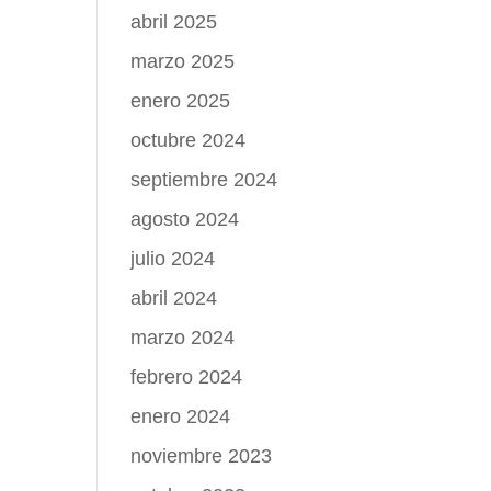
abril 2025
marzo 2025
enero 2025
octubre 2024
septiembre 2024
agosto 2024
julio 2024
abril 2024
marzo 2024
febrero 2024
enero 2024
noviembre 2023