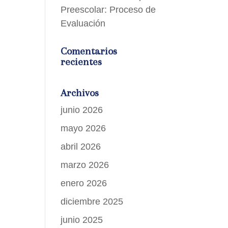
Preescolar: Proceso de
Evaluación
Comentarios
recientes
Archivos
junio 2026
mayo 2026
abril 2026
marzo 2026
enero 2026
diciembre 2025
junio 2025