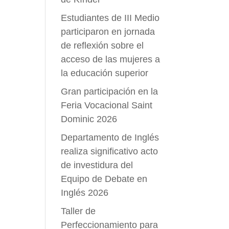
Estudiantes de III Medio
participaron en jornada
de reflexión sobre el
acceso de las mujeres a
la educación superior
Gran participación en la
Feria Vocacional Saint
Dominic 2026
Departamento de Inglés
realiza significativo acto
de investidura del
Equipo de Debate en
Inglés 2026
Taller de
Perfeccionamiento para