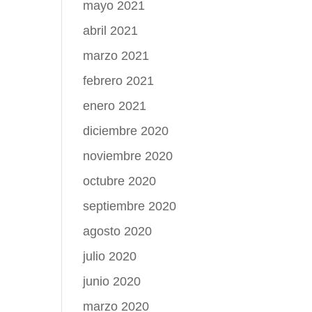
mayo 2021
abril 2021
marzo 2021
febrero 2021
enero 2021
diciembre 2020
noviembre 2020
octubre 2020
septiembre 2020
agosto 2020
julio 2020
junio 2020
marzo 2020