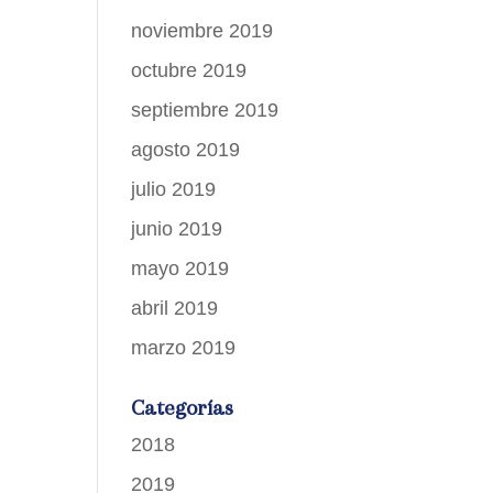
noviembre 2019
octubre 2019
septiembre 2019
agosto 2019
julio 2019
junio 2019
mayo 2019
abril 2019
marzo 2019
Categorías
2018
2019