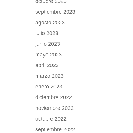
octubre 2023
septiembre 2023
agosto 2023
julio 2023
junio 2023
mayo 2023
abril 2023
marzo 2023
enero 2023
diciembre 2022
noviembre 2022
octubre 2022
septiembre 2022