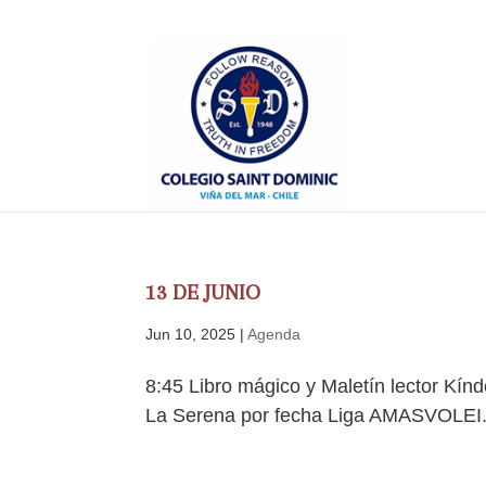
13 DE JUNIO
Jun 10, 2025
|
Agenda
8:45 Libro mágico y Maletín lector Kínd
La Serena por fecha Liga AMASVOLEI