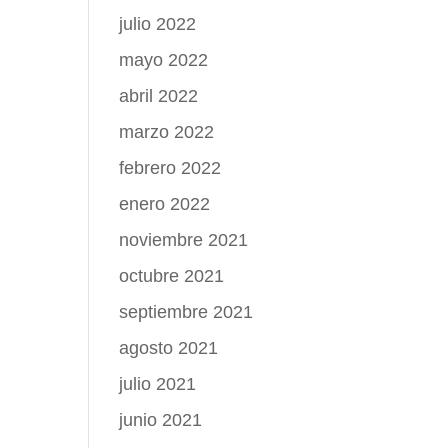
julio 2022
mayo 2022
abril 2022
marzo 2022
febrero 2022
enero 2022
noviembre 2021
octubre 2021
septiembre 2021
agosto 2021
julio 2021
junio 2021