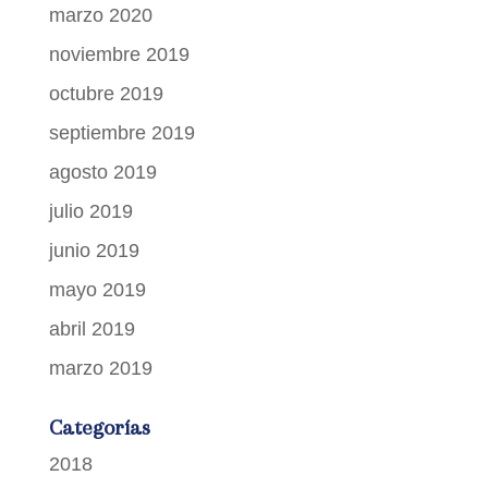
marzo 2020
noviembre 2019
octubre 2019
septiembre 2019
agosto 2019
julio 2019
junio 2019
mayo 2019
abril 2019
marzo 2019
Categorías
2018