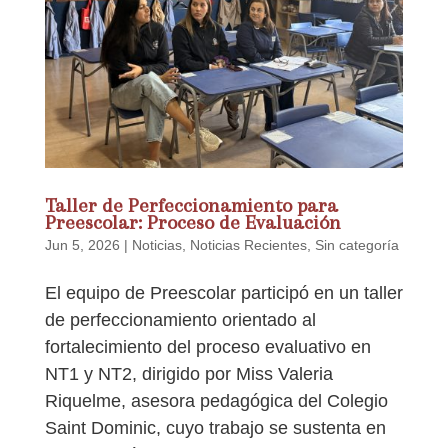
Taller de Perfeccionamiento para
Preescolar: Proceso de Evaluación
Jun 5, 2026
|
Noticias
,
Noticias Recientes
,
Sin categoría
El equipo de Preescolar participó en un taller
de perfeccionamiento orientado al
fortalecimiento del proceso evaluativo en
NT1 y NT2, dirigido por Miss Valeria
Riquelme, asesora pedagógica del Colegio
Saint Dominic, cuyo trabajo se sustenta en