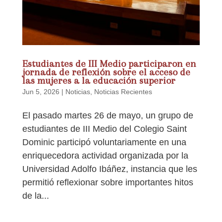
Estudiantes de III Medio participaron en
jornada de reflexión sobre el acceso de
las mujeres a la educación superior
Jun 5, 2026
|
Noticias
,
Noticias Recientes
El pasado martes 26 de mayo, un grupo de
estudiantes de III Medio del Colegio Saint
Dominic participó voluntariamente en una
enriquecedora actividad organizada por la
Universidad Adolfo Ibáñez, instancia que les
permitió reflexionar sobre importantes hitos
de la...