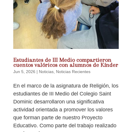
Estudiantes de III Medio compartieron
cuentos valóricos con alumnos de Kínder
Jun 5, 2026
|
Noticias
,
Noticias Recientes
En el marco de la asignatura de Religión, los
estudiantes de III Medio del Colegio Saint
Dominic desarrollaron una significativa
actividad orientada a promover los valores
que forman parte de nuestro Proyecto
Educativo. Como parte del trabajo realizado