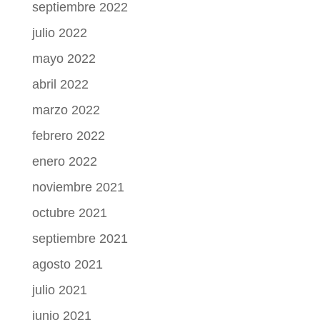
septiembre 2022
julio 2022
mayo 2022
abril 2022
marzo 2022
febrero 2022
enero 2022
noviembre 2021
octubre 2021
septiembre 2021
agosto 2021
julio 2021
junio 2021