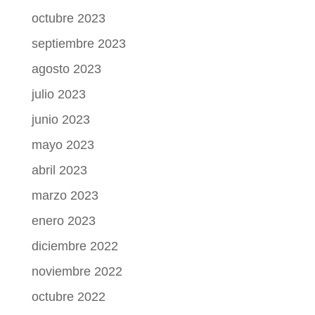
octubre 2023
septiembre 2023
agosto 2023
julio 2023
junio 2023
mayo 2023
abril 2023
marzo 2023
enero 2023
diciembre 2022
noviembre 2022
octubre 2022