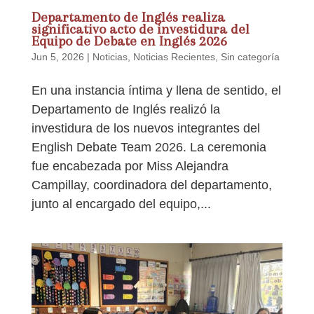
Departamento de Inglés realiza
significativo acto de investidura del
Equipo de Debate en Inglés 2026
Jun 5, 2026
|
Noticias
,
Noticias Recientes
,
Sin categoría
En una instancia íntima y llena de sentido, el
Departamento de Inglés realizó la
investidura de los nuevos integrantes del
English Debate Team 2026. La ceremonia
fue encabezada por Miss Alejandra
Campillay, coordinadora del departamento,
junto al encargado del equipo,...