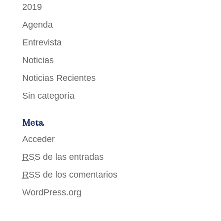
2019
Agenda
Entrevista
Noticias
Noticias Recientes
Sin categoría
Meta
Acceder
RSS
de las entradas
RSS
de los comentarios
WordPress.org