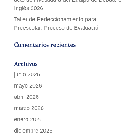
Inglés 2026
Taller de Perfeccionamiento para
Preescolar: Proceso de Evaluación
Comentarios recientes
Archivos
junio 2026
mayo 2026
abril 2026
marzo 2026
enero 2026
diciembre 2025