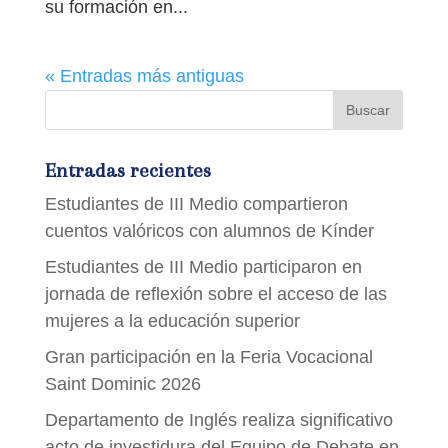
su formación en...
« Entradas más antiguas
Entradas recientes
Estudiantes de III Medio compartieron
cuentos valóricos con alumnos de Kínder
Estudiantes de III Medio participaron en
jornada de reflexión sobre el acceso de las
mujeres a la educación superior
Gran participación en la Feria Vocacional
Saint Dominic 2026
Departamento de Inglés realiza significativo
acto de investidura del Equipo de Debate en