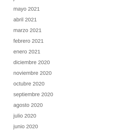
mayo 2021
abril 2021
marzo 2021
febrero 2021
enero 2021
diciembre 2020
noviembre 2020
octubre 2020
septiembre 2020
agosto 2020
julio 2020
junio 2020