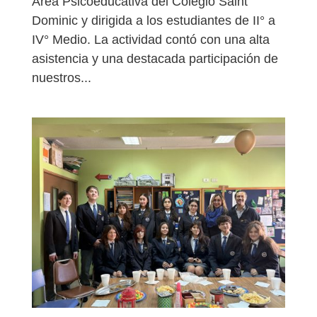
Área Psicoeducativa del Colegio Saint
Dominic y dirigida a los estudiantes de II° a
IV° Medio. La actividad contó con una alta
asistencia y una destacada participación de
nuestros...