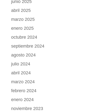
junio 2025
abril 2025
marzo 2025
enero 2025
octubre 2024
septiembre 2024
agosto 2024
julio 2024
abril 2024
marzo 2024
febrero 2024
enero 2024
noviembre 2023