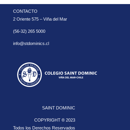
CONTACTO
2 Oriente 575 – Viña del Mar
(56-32) 265 5000
info@stdominics.cl
SAINT DOMINIC
COPYRIGHT ® 2023
Todos los Derechos Reservados