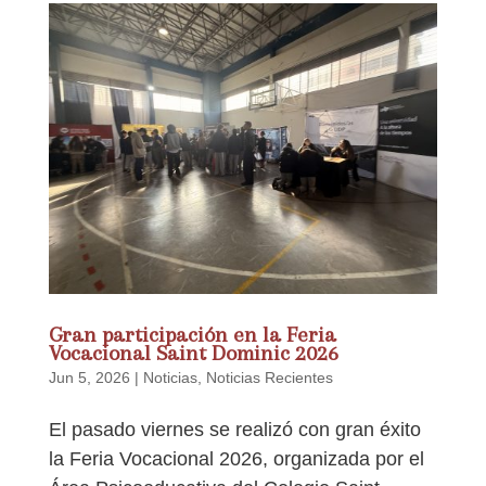
Gran participación en la Feria
Vocacional Saint Dominic 2026
Jun 5, 2026
|
Noticias
,
Noticias Recientes
El pasado viernes se realizó con gran éxito
la Feria Vocacional 2026, organizada por el