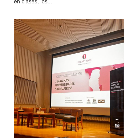
en clases, los...