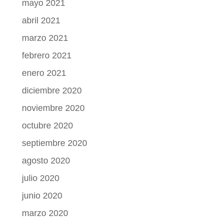
mayo 2021
abril 2021
marzo 2021
febrero 2021
enero 2021
diciembre 2020
noviembre 2020
octubre 2020
septiembre 2020
agosto 2020
julio 2020
junio 2020
marzo 2020