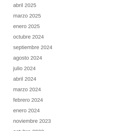
abril 2025
marzo 2025
enero 2025
octubre 2024
septiembre 2024
agosto 2024
julio 2024
abril 2024
marzo 2024
febrero 2024
enero 2024
noviembre 2023