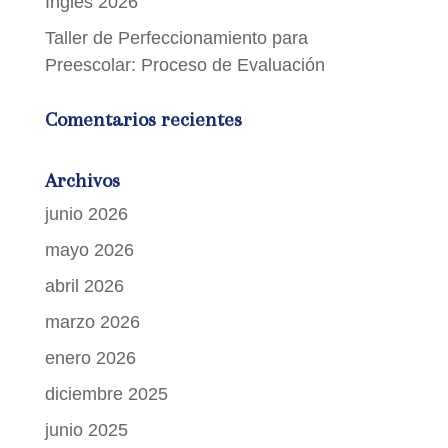
Inglés 2026
Taller de Perfeccionamiento para
Preescolar: Proceso de Evaluación
Comentarios recientes
Archivos
junio 2026
mayo 2026
abril 2026
marzo 2026
enero 2026
diciembre 2025
junio 2025