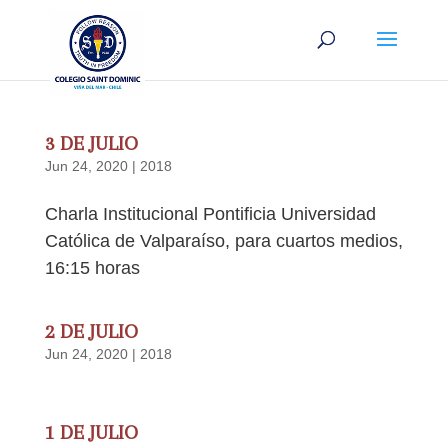
3 DE JULIO
Jun 24, 2020
|
2018
Charla Institucional Pontificia Universidad
Católica de Valparaíso, para cuartos medios,
16:15 horas
2 DE JULIO
Jun 24, 2020
|
2018
1 DE JULIO