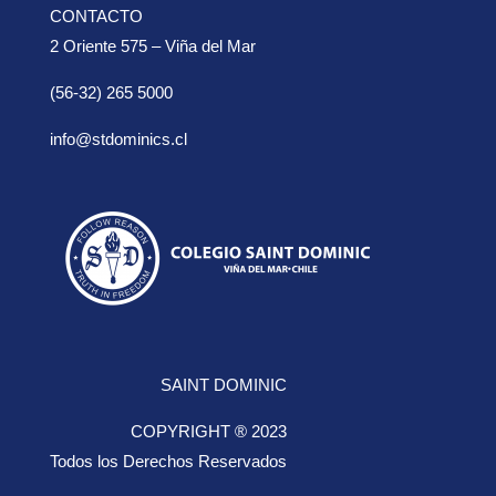
CONTACTO
2 Oriente 575 – Viña del Mar
(56-32) 265 5000
info@stdominics.cl
SAINT DOMINIC
COPYRIGHT ® 2023
Todos los Derechos Reservados