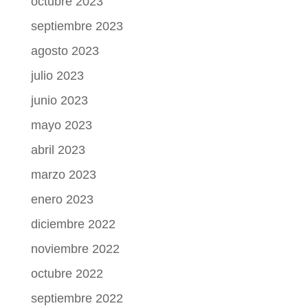
octubre 2023
septiembre 2023
agosto 2023
julio 2023
junio 2023
mayo 2023
abril 2023
marzo 2023
enero 2023
diciembre 2022
noviembre 2022
octubre 2022
septiembre 2022