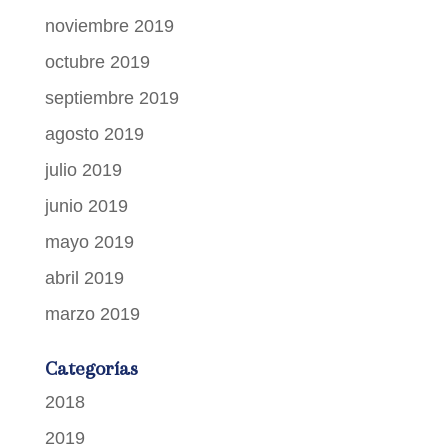
noviembre 2019
octubre 2019
septiembre 2019
agosto 2019
julio 2019
junio 2019
mayo 2019
abril 2019
marzo 2019
Categorías
2018
2019