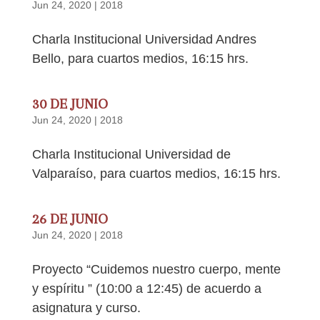
Jun 24, 2020
|
2018
Charla Institucional Universidad Andres
Bello, para cuartos medios, 16:15 hrs.
30 DE JUNIO
Jun 24, 2020
|
2018
Charla Institucional Universidad de
Valparaíso, para cuartos medios, 16:15 hrs.
26 DE JUNIO
Jun 24, 2020
|
2018
Proyecto “Cuidemos nuestro cuerpo, mente
y espíritu ” (10:00 a 12:45) de acuerdo a
asignatura y curso.