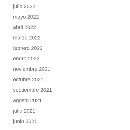
julio 2022
mayo 2022
abril 2022
marzo 2022
febrero 2022
enero 2022
noviembre 2021
octubre 2021
septiembre 2021
agosto 2021
julio 2021
junio 2021