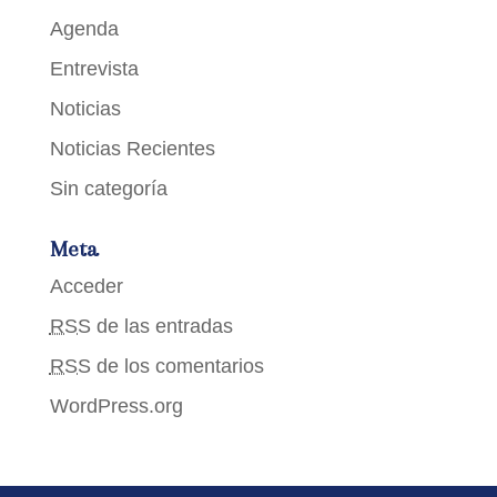
Agenda
Entrevista
Noticias
Noticias Recientes
Sin categoría
Meta
Acceder
RSS
de las entradas
RSS
de los comentarios
WordPress.org