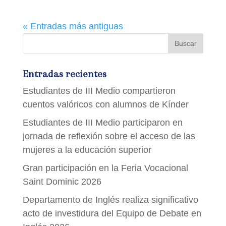
« Entradas más antiguas
Entradas recientes
Estudiantes de III Medio compartieron
cuentos valóricos con alumnos de Kínder
Estudiantes de III Medio participaron en
jornada de reflexión sobre el acceso de las
mujeres a la educación superior
Gran participación en la Feria Vocacional
Saint Dominic 2026
Departamento de Inglés realiza significativo
acto de investidura del Equipo de Debate en