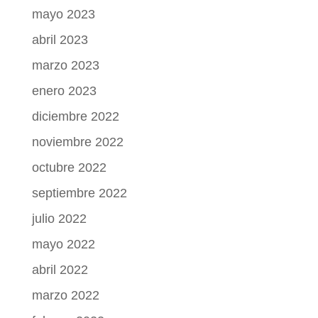
mayo 2023
abril 2023
marzo 2023
enero 2023
diciembre 2022
noviembre 2022
octubre 2022
septiembre 2022
julio 2022
mayo 2022
abril 2022
marzo 2022