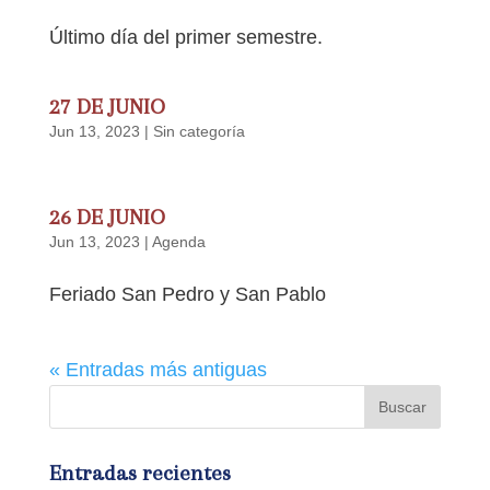
Último día del primer semestre.
27 DE JUNIO
Jun 13, 2023
|
Sin categoría
26 DE JUNIO
Jun 13, 2023
|
Agenda
Feriado San Pedro y San Pablo
« Entradas más antiguas
Entradas recientes