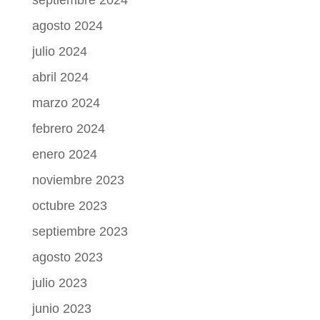
septiembre 2024
agosto 2024
julio 2024
abril 2024
marzo 2024
febrero 2024
enero 2024
noviembre 2023
octubre 2023
septiembre 2023
agosto 2023
julio 2023
junio 2023