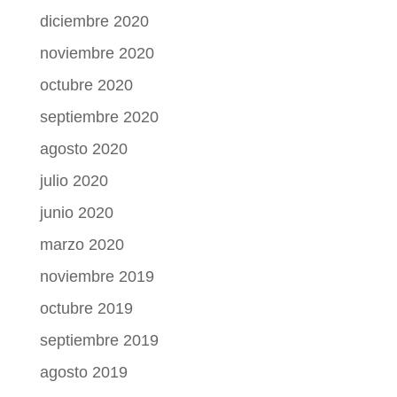
diciembre 2020
noviembre 2020
octubre 2020
septiembre 2020
agosto 2020
julio 2020
junio 2020
marzo 2020
noviembre 2019
octubre 2019
septiembre 2019
agosto 2019