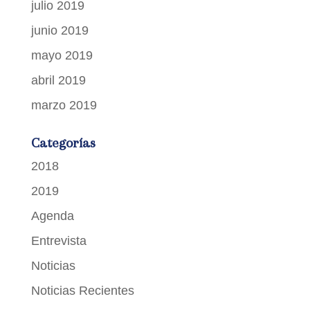
julio 2019
junio 2019
mayo 2019
abril 2019
marzo 2019
Categorías
2018
2019
Agenda
Entrevista
Noticias
Noticias Recientes