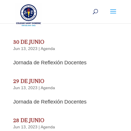
30 DE JUNIO
Jun 13, 2023
|
Agenda
Jornada de Reflexión Docentes
29 DE JUNIO
Jun 13, 2023
|
Agenda
Jornada de Reflexión Docentes
28 DE JUNIO
Jun 13, 2023
|
Agenda