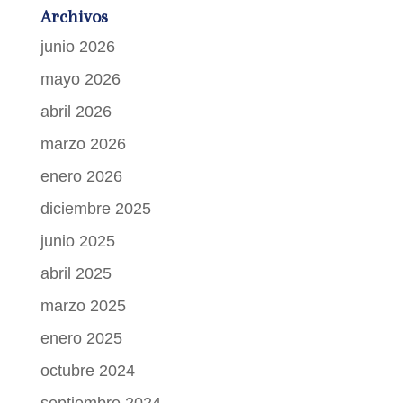
Archivos
junio 2026
mayo 2026
abril 2026
marzo 2026
enero 2026
diciembre 2025
junio 2025
abril 2025
marzo 2025
enero 2025
octubre 2024