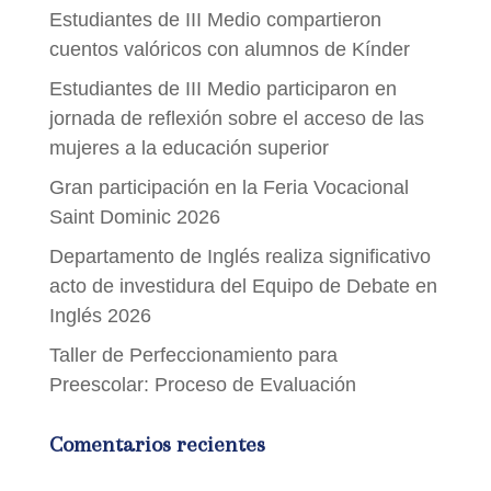
Estudiantes de III Medio compartieron
cuentos valóricos con alumnos de Kínder
Estudiantes de III Medio participaron en
jornada de reflexión sobre el acceso de las
mujeres a la educación superior
Gran participación en la Feria Vocacional
Saint Dominic 2026
Departamento de Inglés realiza significativo
acto de investidura del Equipo de Debate en
Inglés 2026
Taller de Perfeccionamiento para
Preescolar: Proceso de Evaluación
Comentarios recientes