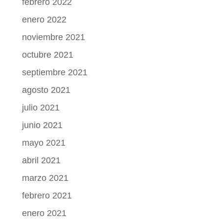
febrero 2022
enero 2022
noviembre 2021
octubre 2021
septiembre 2021
agosto 2021
julio 2021
junio 2021
mayo 2021
abril 2021
marzo 2021
febrero 2021
enero 2021