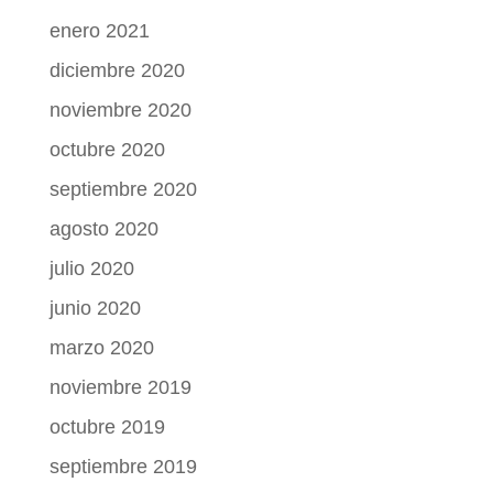
enero 2021
diciembre 2020
noviembre 2020
octubre 2020
septiembre 2020
agosto 2020
julio 2020
junio 2020
marzo 2020
noviembre 2019
octubre 2019
septiembre 2019