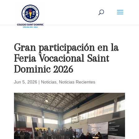
Gran participación en la
Feria Vocacional Saint
Dominic 2026
Jun 5, 2026
|
Noticias
,
Noticias Recientes