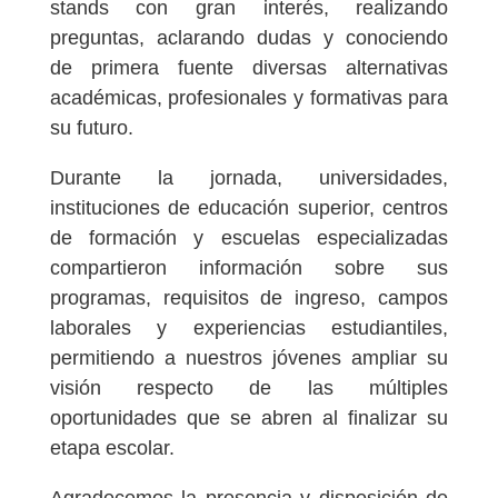
stands con gran interés, realizando
preguntas, aclarando dudas y conociendo
de primera fuente diversas alternativas
académicas, profesionales y formativas para
su futuro.
Durante la jornada, universidades,
instituciones de educación superior, centros
de formación y escuelas especializadas
compartieron información sobre sus
programas, requisitos de ingreso, campos
laborales y experiencias estudiantiles,
permitiendo a nuestros jóvenes ampliar su
visión respecto de las múltiples
oportunidades que se abren al finalizar su
etapa escolar.
Agradecemos la presencia y disposición de