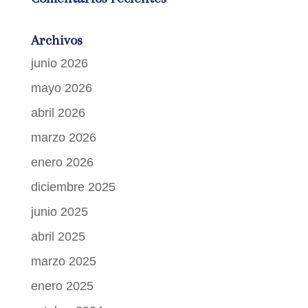
Archivos
junio 2026
mayo 2026
abril 2026
marzo 2026
enero 2026
diciembre 2025
junio 2025
abril 2025
marzo 2025
enero 2025