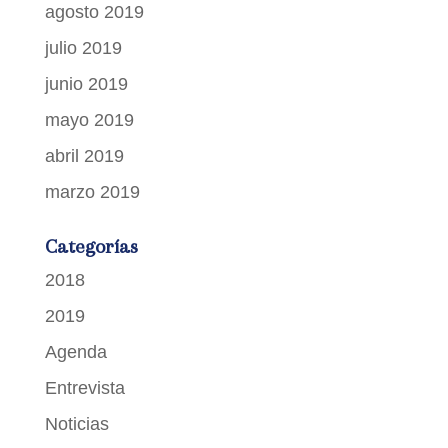
agosto 2019
julio 2019
junio 2019
mayo 2019
abril 2019
marzo 2019
Categorías
2018
2019
Agenda
Entrevista
Noticias