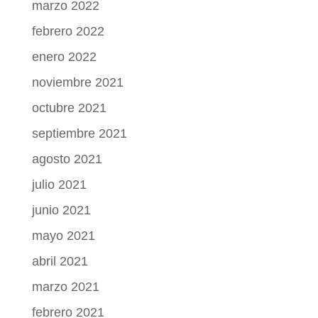
marzo 2022
febrero 2022
enero 2022
noviembre 2021
octubre 2021
septiembre 2021
agosto 2021
julio 2021
junio 2021
mayo 2021
abril 2021
marzo 2021
febrero 2021