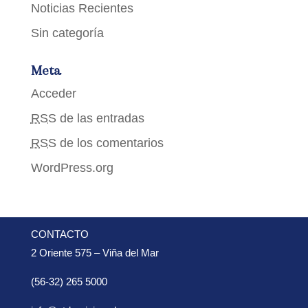
Noticias Recientes
Sin categoría
Meta
Acceder
RSS
de las entradas
RSS
de los comentarios
WordPress.org
CONTACTO
2 Oriente 575 – Viña del Mar
(56-32) 265 5000