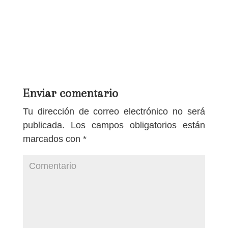
Enviar comentario
Tu dirección de correo electrónico no será
publicada.
Los campos obligatorios están
marcados con
*