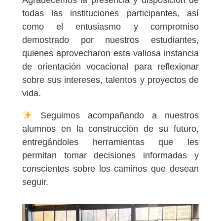
todas las instituciones participantes, así
como el entusiasmo y compromiso
demostrado por nuestros estudiantes,
quienes aprovecharon esta valiosa instancia
de orientación vocacional para reflexionar
sobre sus intereses, talentos y proyectos de
vida.
Seguimos acompañando a nuestros
alumnos en la construcción de su futuro,
entregándoles herramientas que les
permitan tomar decisiones informadas y
conscientes sobre los caminos que desean
seguir.