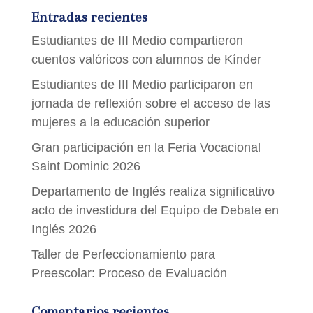
Entradas recientes
Estudiantes de III Medio compartieron
cuentos valóricos con alumnos de Kínder
Estudiantes de III Medio participaron en
jornada de reflexión sobre el acceso de las
mujeres a la educación superior
Gran participación en la Feria Vocacional
Saint Dominic 2026
Departamento de Inglés realiza significativo
acto de investidura del Equipo de Debate en
Inglés 2026
Taller de Perfeccionamiento para
Preescolar: Proceso de Evaluación
Comentarios recientes