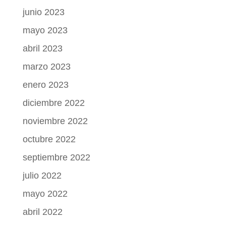
junio 2023
mayo 2023
abril 2023
marzo 2023
enero 2023
diciembre 2022
noviembre 2022
octubre 2022
septiembre 2022
julio 2022
mayo 2022
abril 2022