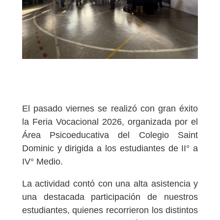
El pasado viernes se realizó con gran éxito
la Feria Vocacional 2026, organizada por el
Área Psicoeducativa del Colegio Saint
Dominic y dirigida a los estudiantes de II° a
IV° Medio.
La actividad contó con una alta asistencia y
una destacada participación de nuestros
estudiantes, quienes recorrieron los distintos