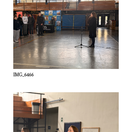
IMG_6466