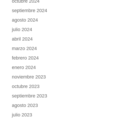
octubre 2024
septiembre 2024
agosto 2024
julio 2024
abril 2024
marzo 2024
febrero 2024
enero 2024
noviembre 2023
octubre 2023
septiembre 2023
agosto 2023
julio 2023