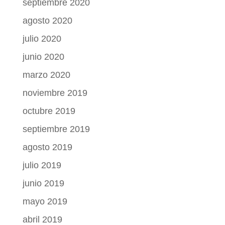
septiembre 2020
agosto 2020
julio 2020
junio 2020
marzo 2020
noviembre 2019
octubre 2019
septiembre 2019
agosto 2019
julio 2019
junio 2019
mayo 2019
abril 2019