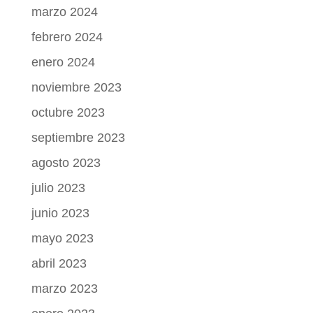
marzo 2024
febrero 2024
enero 2024
noviembre 2023
octubre 2023
septiembre 2023
agosto 2023
julio 2023
junio 2023
mayo 2023
abril 2023
marzo 2023