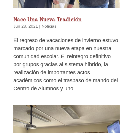
Nace Una Nueva Tradición
Jun 29, 2021
|
Noticias
El regreso de vacaciones de invierno estuvo
marcado por una nueva etapa en nuestra
comunidad escolar. El reintegro definitivo
por grupos gracias al sistema híbrido, la
realización de importantes actos
académicos como el traspaso de mando del
Centro de Alumnos y uno...