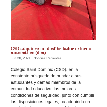
CSD adquiere un desfibrilador externo
automático (dea)
Jun 30, 2021
|
Noticias Recientes
Colegio Saint Dominic (CSD), en la
constante búsqueda de brindar a sus
estudiantes y demás miembros de la
comunidad educativa, las mejores
condiciones de seguridad, junto con cumplir
las disposiciones legales, ha adquirido un