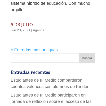
sistema híbrido de educación. Con mucho
orgullo...
9 DE JULIO
Jun 29, 2021
|
Agenda
« Entradas más antiguas
Entradas recientes
Estudiantes de III Medio compartieron
cuentos valóricos con alumnos de Kínder
Estudiantes de III Medio participaron en
jornada de reflexión sobre el acceso de las