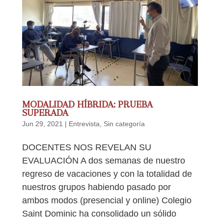
MODALIDAD HÍBRIDA: PRUEBA
SUPERADA
Jun 29, 2021
|
Entrevista
,
Sin categoría
DOCENTES NOS REVELAN SU
EVALUACIÓN A dos semanas de nuestro
regreso de vacaciones y con la totalidad de
nuestros grupos habiendo pasado por
ambos modos (presencial y online) Colegio
Saint Dominic ha consolidado un sólido