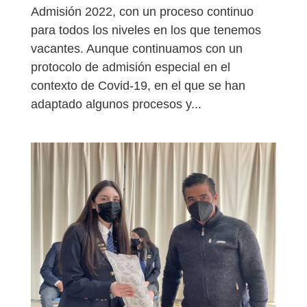
Admisión 2022, con un proceso continuo
para todos los niveles en los que tenemos
vacantes. Aunque continuamos con un
protocolo de admisión especial en el
contexto de Covid-19, en el que se han
adaptado algunos procesos y...