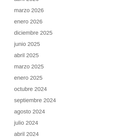
marzo 2026
enero 2026
diciembre 2025
junio 2025
abril 2025
marzo 2025
enero 2025
octubre 2024
septiembre 2024
agosto 2024
julio 2024
abril 2024