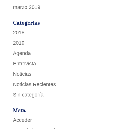
marzo 2019
Categorías
2018
2019
Agenda
Entrevista
Noticias
Noticias Recientes
Sin categoría
Meta
Acceder