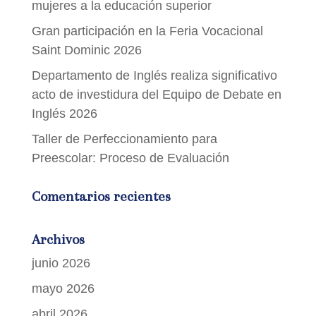
mujeres a la educación superior
Gran participación en la Feria Vocacional
Saint Dominic 2026
Departamento de Inglés realiza significativo
acto de investidura del Equipo de Debate en
Inglés 2026
Taller de Perfeccionamiento para
Preescolar: Proceso de Evaluación
Comentarios recientes
Archivos
junio 2026
mayo 2026
abril 2026