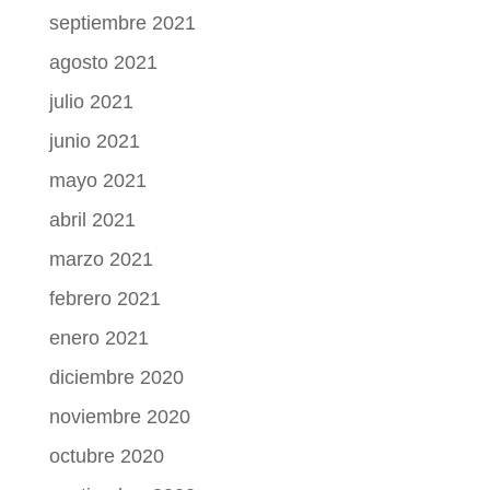
septiembre 2021
agosto 2021
julio 2021
junio 2021
mayo 2021
abril 2021
marzo 2021
febrero 2021
enero 2021
diciembre 2020
noviembre 2020
octubre 2020