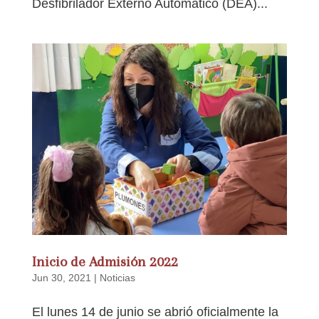
Desfibrilador Externo Automático (DEA)...
Inicio de Admisión 2022
Jun 30, 2021
|
Noticias
El lunes 14 de junio se abrió oficialmente la