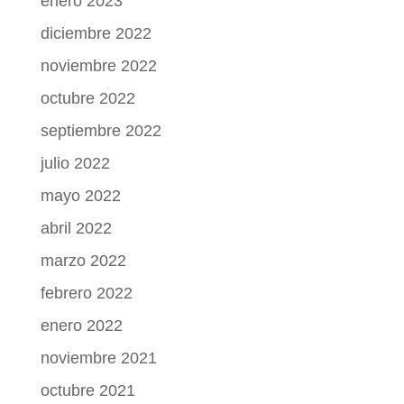
enero 2023
diciembre 2022
noviembre 2022
octubre 2022
septiembre 2022
julio 2022
mayo 2022
abril 2022
marzo 2022
febrero 2022
enero 2022
noviembre 2021
octubre 2021