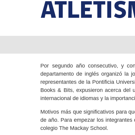
Por segundo año consecutivo, y con
departamento de inglés organizó la 
representantes de la Pontificia Univers
Books & Bits, expusieron acerca del u
internacional de idiomas y la importanci
Motivos más que significativos para 
de año. Para empezar los integrantes 
colegio The Mackay School.