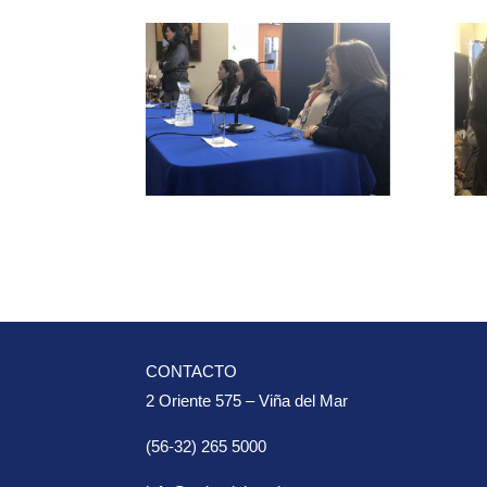
CONTACTO
2 Oriente 575 – Viña del Mar
(56-32) 265 5000