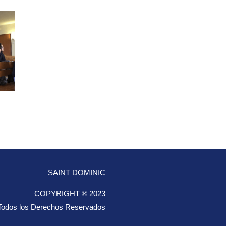
SAINT DOMINIC
COPYRIGHT ® 2023
Todos los Derechos Reservados