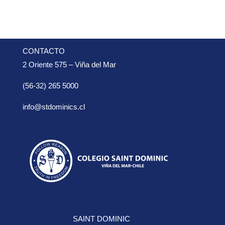
CONTACTO
2 Oriente 575 – Viña del Mar
(56-32) 265 5000
info@stdominics.cl
SAINT DOMINIC