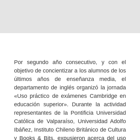
Por segundo año consecutivo, y con el
objetivo de concientizar a los alumnos de los
últimos años de enseñanza media, el
departamento de inglés organizó la jornada
«Uso práctico de exámenes Cambridge en
educación superior». Durante la actividad
representantes de la Pontificia Universidad
Católica de Valparaíso, Universidad Adolfo
Ibáñez, Instituto Chileno Británico de Cultura
y Books & Bits, expusieron acerca del uso