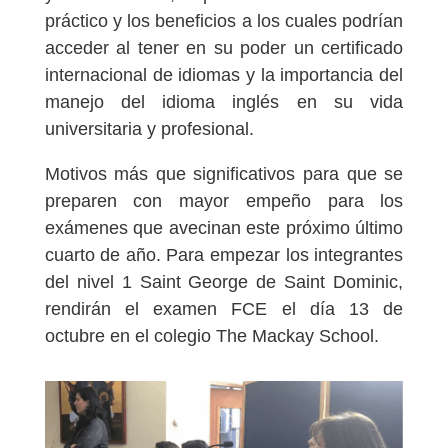
práctico y los beneficios a los cuales podrían
acceder al tener en su poder un certificado
internacional de idiomas y la importancia del
manejo del idioma inglés en su vida
universitaria y profesional.
Motivos más que significativos para que se
preparen con mayor empeño para los
exámenes que avecinan este próximo último
cuarto de año. Para empezar los integrantes
del nivel 1 Saint George de Saint Dominic,
rendirán el examen FCE el día 13 de
octubre en el colegio The Mackay School.