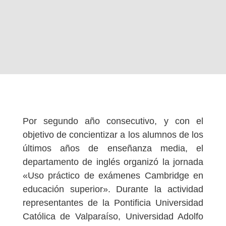
Por segundo año consecutivo, y con el
objetivo de concientizar a los alumnos de los
últimos años de enseñanza media, el
departamento de inglés organizó la jornada
«Uso práctico de exámenes Cambridge en
educación superior». Durante la actividad
representantes de la Pontificia Universidad
Católica de Valparaíso, Universidad Adolfo