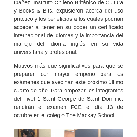
Ibáñez, Instituto Chileno Británico de Cultura
y Books & Bits, expusieron acerca del uso
práctico y los beneficios a los cuales podrían
acceder al tener en su poder un certificado
internacional de idiomas y la importancia del
manejo del idioma inglés en su vida
universitaria y profesional.
Motivos más que significativos para que se
preparen con mayor empeño para los
exámenes que avecinan este próximo último
cuarto de año. Para empezar los integrantes
del nivel 1 Saint George de Saint Dominic,
rendirán el examen FCE el día 13 de
octubre en el colegio The Mackay School.