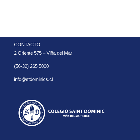
CONTACTO
2 Oriente 575 – Viña del Mar
(56-32) 265 5000
info@stdominics.cl