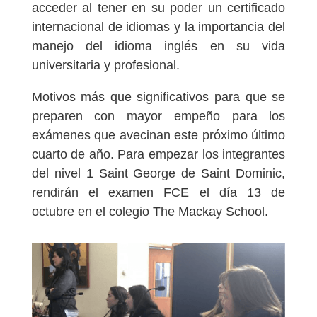
acceder al tener en su poder un certificado
internacional de idiomas y la importancia del
manejo del idioma inglés en su vida
universitaria y profesional.
Motivos más que significativos para que se
preparen con mayor empeño para los
exámenes que avecinan este próximo último
cuarto de año. Para empezar los integrantes
del nivel 1 Saint George de Saint Dominic,
rendirán el examen FCE el día 13 de
octubre en el colegio The Mackay School.