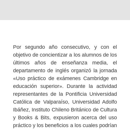
Por segundo año consecutivo, y con el
objetivo de concientizar a los alumnos de los
últimos años de enseñanza media, el
departamento de inglés organizó la jornada
«Uso práctico de exámenes Cambridge en
educación superior». Durante la actividad
representantes de la Pontificia Universidad
Católica de Valparaíso, Universidad Adolfo
Ibáñez, Instituto Chileno Británico de Cultura
y Books & Bits, expusieron acerca del uso
práctico y los beneficios a los cuales podrían