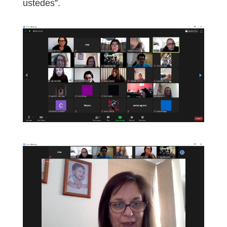
ustedes”.