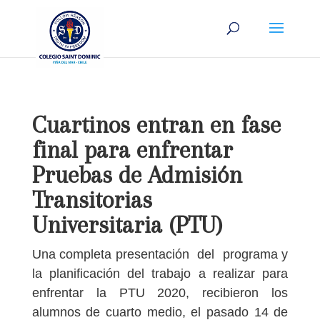
Cuartinos entran en fase
final para enfrentar
Pruebas de Admisión
Transitorias
Universitaria (PTU)
Una completa presentación del programa y
la planificación del trabajo a realizar para
enfrentar la PTU 2020, recibieron los
alumnos de cuarto medio, el pasado 14 de