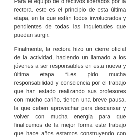
Para el equipo de directivos liderados por la
rectora, este es el principio de esta última
etapa, en la que están todos involucrados y
pendientes de todas las inquietudes que
puedan surgir.
Finalmente, la rectora hizo un cierre oficial
de la actividad, haciendo un llamado a los
jóvenes a ser responsables en esta nueva y
última etapa “Les pido mucha
responsabilidad y consciencia por el trabajo
que han estado realizando sus profesores
con mucho cariño, tienen una breve pausa,
la que deben aprovechar para descansar y
volver con mucha energía para que
finalicemos de la mejor forma este trabajo
que hace años estamos construyendo con