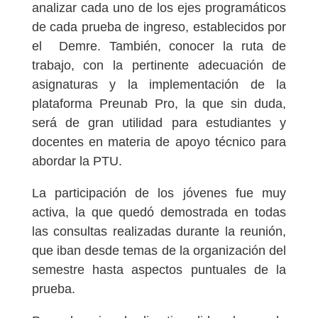
analizar cada uno de los ejes programáticos
de cada prueba de ingreso, establecidos por
el Demre. También, conocer la ruta de
trabajo, con la pertinente adecuación de
asignaturas y la implementación de la
plataforma Preunab Pro, la que sin duda,
será de gran utilidad para estudiantes y
docentes en materia de apoyo técnico para
abordar la PTU.
La participación de los jóvenes fue muy
activa, la que quedó demostrada en todas
las consultas realizadas durante la reunión,
que iban desde temas de la organización del
semestre hasta aspectos puntuales de la
prueba.