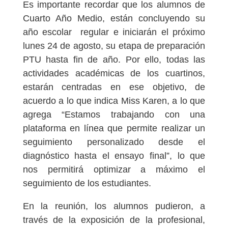
Es importante recordar que los alumnos de
Cuarto Año Medio, están concluyendo su
año escolar regular e iniciarán el próximo
lunes 24 de agosto, su etapa de preparación
PTU hasta fin de año. Por ello, todas las
actividades académicas de los cuartinos,
estarán centradas en ese objetivo, de
acuerdo a lo que indica Miss Karen, a lo que
agrega “Estamos trabajando con una
plataforma en línea que permite realizar un
seguimiento personalizado desde el
diagnóstico hasta el ensayo final”, lo que
nos permitirá optimizar a máximo el
seguimiento de los estudiantes.
En la reunión, los alumnos pudieron, a
través de la exposición de la profesional,