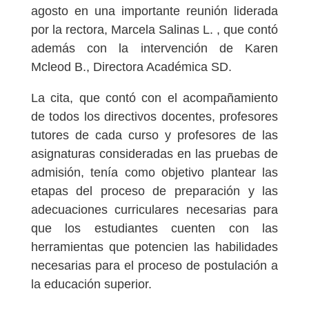
agosto en una importante reunión liderada
por la rectora, Marcela Salinas L. , que contó
además con la intervención de Karen
Mcleod B., Directora Académica SD.
La cita, que contó con el acompañamiento
de todos los directivos docentes, profesores
tutores de cada curso y profesores de las
asignaturas consideradas en las pruebas de
admisión, tenía como objetivo plantear las
etapas del proceso de preparación y las
adecuaciones curriculares necesarias para
que los estudiantes cuenten con las
herramientas que potencien las habilidades
necesarias para el proceso de postulación a
la educación superior.