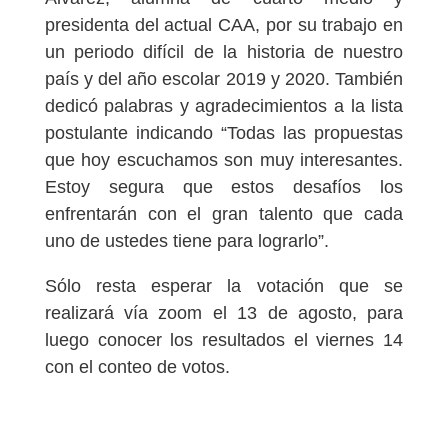
presidenta del actual CAA, por su trabajo en
un periodo difícil de la historia de nuestro
país y del año escolar 2019 y 2020. También
dedicó palabras y agradecimientos a la lista
postulante indicando “Todas las propuestas
que hoy escuchamos son muy interesantes.
Estoy segura que estos desafíos los
enfrentarán con el gran talento que cada
uno de ustedes tiene para lograrlo”.
Sólo resta esperar la votación que se
realizará vía zoom el 13 de agosto, para
luego conocer los resultados el viernes 14
con el conteo de votos.