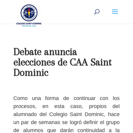
Debate anuncia
elecciones de CAA Saint
Dominic
Como una forma de continuar con los
procesos, en esta caso, propios del
alumnado del Colegio Saint Dominic, hace
un par de semanas se logró definir el grupo
de alumnos que darán continuidad a la