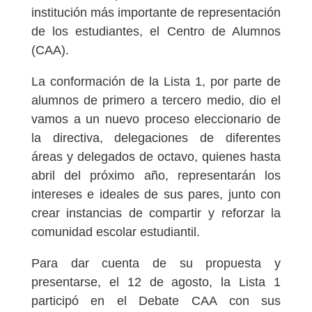
institución más importante de representación
de los estudiantes, el Centro de Alumnos
(CAA).
La conformación de la Lista 1, por parte de
alumnos de primero a tercero medio, dio el
vamos a un nuevo proceso eleccionario de
la directiva, delegaciones de diferentes
áreas y delegados de octavo, quienes hasta
abril del próximo año, representarán los
intereses e ideales de sus pares, junto con
crear instancias de compartir y reforzar la
comunidad escolar estudiantil.
Para dar cuenta de su propuesta y
presentarse, el 12 de agosto, la Lista 1
participó en el Debate CAA con sus