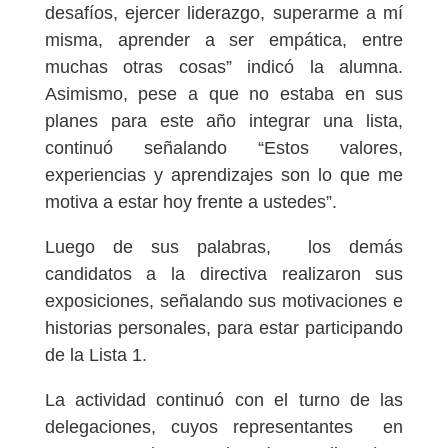
desafíos, ejercer liderazgo, superarme a mí
misma, aprender a ser empática, entre
muchas otras cosas” indicó la alumna.
Asimismo, pese a que no estaba en sus
planes para este año integrar una lista,
continuó señalando “Estos valores,
experiencias y aprendizajes son lo que me
motiva a estar hoy frente a ustedes”.
Luego de sus palabras, los demás
candidatos a la directiva realizaron sus
exposiciones, señalando sus motivaciones e
historias personales, para estar participando
de la Lista 1.
La actividad continuó con el turno de las
delegaciones, cuyos representantes en