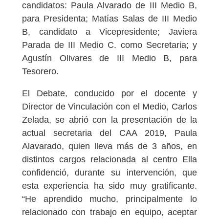
candidatos: Paula Alvarado de III Medio B,
para Presidenta; Matías Salas de III Medio
B, candidato a Vicepresidente; Javiera
Parada de III Medio C. como Secretaria; y
Agustín Olivares de III Medio B, para
Tesorero.
El Debate, conducido por el docente y
Director de Vinculación con el Medio, Carlos
Zelada, se abrió con la presentación de la
actual secretaria del CAA 2019, Paula
Alavarado, quien lleva más de 3 años, en
distintos cargos relacionada al centro Ella
confidenció, durante su intervención, que
esta experiencia ha sido muy gratificante.
“He aprendido mucho, principalmente lo
relacionado con trabajo en equipo, aceptar