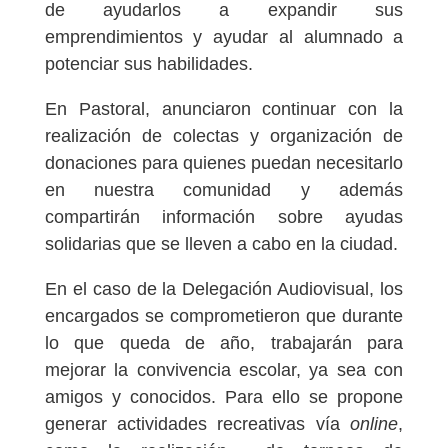
de ayudarlos a expandir sus
emprendimientos y ayudar al alumnado a
potenciar sus habilidades.
En Pastoral, anunciaron continuar con la
realización de colectas y organización de
donaciones para quienes puedan necesitarlo
en nuestra comunidad y además
compartirán información sobre ayudas
solidarias que se lleven a cabo en la ciudad.
En el caso de la Delegación Audiovisual, los
encargados se comprometieron que durante
lo que queda de año, trabajarán para
mejorar la convivencia escolar, ya sea con
amigos y conocidos. Para ello se propone
generar actividades recreativas vía
online
,