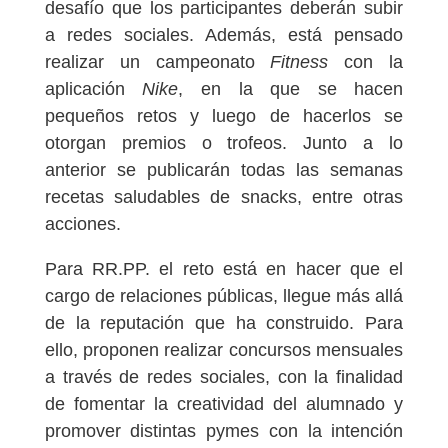
desafío que los participantes deberán subir
a redes sociales. Además, está pensado
realizar un campeonato
Fitness
con la
aplicación
Nike
, en la que se hacen
pequeños retos y luego de hacerlos se
otorgan premios o trofeos. Junto a lo
anterior se publicarán todas las semanas
recetas saludables de snacks, entre otras
acciones.
Para RR.PP. el reto está en hacer que el
cargo de relaciones públicas, llegue más allá
de la reputación que ha construido. Para
ello, proponen realizar concursos mensuales
a través de redes sociales, con la finalidad
de fomentar la creatividad del alumnado y
promover distintas pymes con la intención