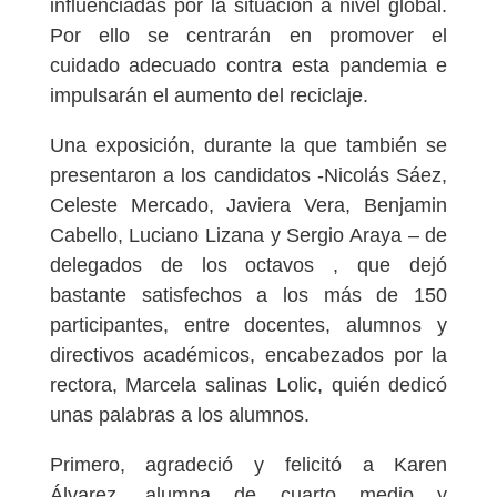
influenciadas por la situación a nivel global.
Por ello se centrarán en promover el
cuidado adecuado contra esta pandemia e
impulsarán el aumento del reciclaje.
Una exposición, durante la que también se
presentaron a los candidatos -Nicolás Sáez,
Celeste Mercado, Javiera Vera, Benjamin
Cabello, Luciano Lizana y Sergio Araya – de
delegados de los octavos , que dejó
bastante satisfechos a los más de 150
participantes, entre docentes, alumnos y
directivos académicos, encabezados por la
rectora, Marcela salinas Lolic, quién dedicó
unas palabras a los alumnos.
Primero, agradeció y felicitó a Karen
Álvarez, alumna de cuarto medio y