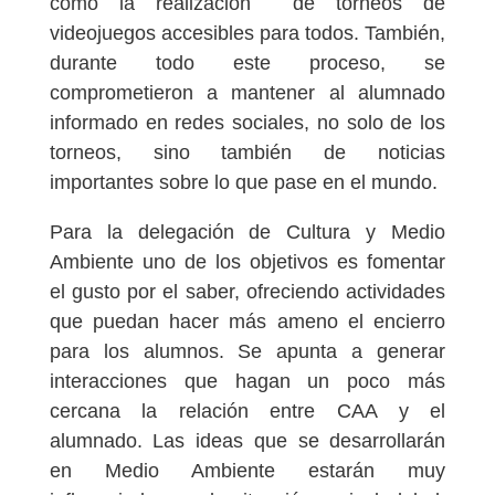
como la realización de torneos de
videojuegos accesibles para todos. También,
durante todo este proceso, se
comprometieron a mantener al alumnado
informado en redes sociales, no solo de los
torneos, sino también de noticias
importantes sobre lo que pase en el mundo.
Para la delegación de Cultura y Medio
Ambiente uno de los objetivos es fomentar
el gusto por el saber, ofreciendo actividades
que puedan hacer más ameno el encierro
para los alumnos. Se apunta a generar
interacciones que hagan un poco más
cercana la relación entre CAA y el
alumnado. Las ideas que se desarrollarán
en Medio Ambiente estarán muy