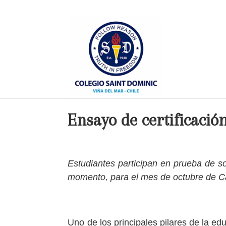
Ensayo de certificació
Estudiantes participan en prueba de s
momento, para el mes de octubre de C
Uno de los principales pilares de la e