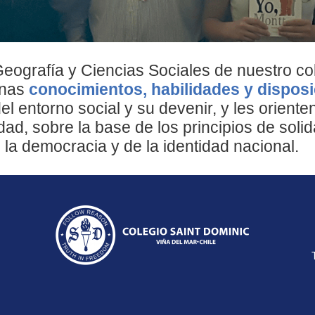
Geografía y Ciencias Sociales de nuestro co
mnas
conocimientos, habilidades y dispos
 entorno social y su devenir, y les orienten
d, sobre la base de los principios de solid
la democracia y de la identidad nacional.