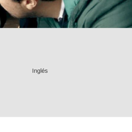
Inglés