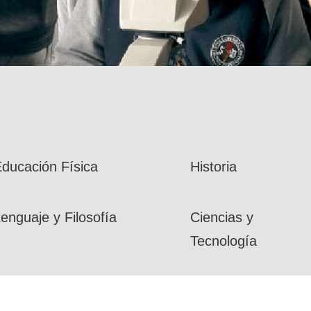
ducación Física
Historia
enguaje y Filosofía
Ciencias y
Tecnología