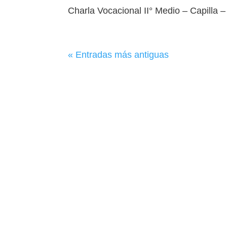
Charla Vocacional II° Medio – Capilla –
« Entradas más antiguas