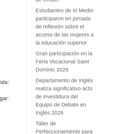
Estudiantes de III Medio
participaron en jornada
de reflexión sobre el
acceso de las mujeres a
la educación superior
Gran participación en la
Feria Vocacional Saint
Dominic 2026
Departamento de Inglés
ida:
realiza significativo acto
de investidura del
gar:
Equipo de Debate en
Inglés 2026
Taller de
Perfeccionamiento para