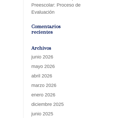
Preescolar: Proceso de
Evaluación
Comentarios
recientes
Archivos
junio 2026
mayo 2026
abril 2026
marzo 2026
enero 2026
diciembre 2025
junio 2025