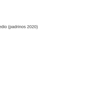
edio (padrinos 2020)