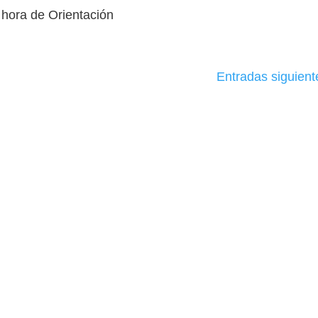
 hora de Orientación
Entradas siguient