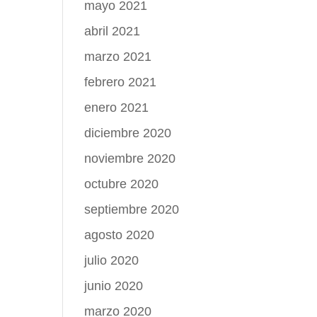
mayo 2021
abril 2021
marzo 2021
febrero 2021
enero 2021
diciembre 2020
noviembre 2020
octubre 2020
septiembre 2020
agosto 2020
julio 2020
junio 2020
marzo 2020