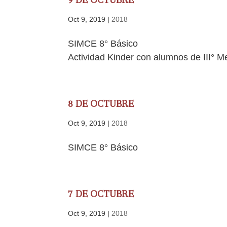
Oct 9, 2019
|
2018
SIMCE 8° Básico
Actividad Kinder con alumnos de III° M
8 DE OCTUBRE
Oct 9, 2019
|
2018
SIMCE 8° Básico
7 DE OCTUBRE
Oct 9, 2019
|
2018