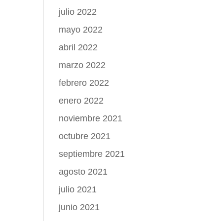
julio 2022
mayo 2022
abril 2022
marzo 2022
febrero 2022
enero 2022
noviembre 2021
octubre 2021
septiembre 2021
agosto 2021
julio 2021
junio 2021