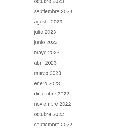
octubre 2023
septiembre 2023
agosto 2023
julio 2023
junio 2023
mayo 2023
abril 2023
marzo 2023
enero 2023
diciembre 2022
noviembre 2022
octubre 2022
septiembre 2022