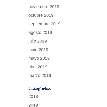
noviembre 2019
octubre 2019
septiembre 2019
agosto 2019
julio 2019
junio 2019
mayo 2019
abril 2019
marzo 2019
Categorías
2018
2019