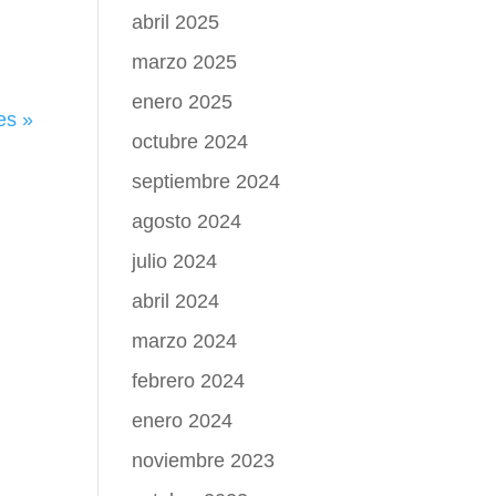
abril 2025
marzo 2025
enero 2025
es »
octubre 2024
septiembre 2024
agosto 2024
julio 2024
abril 2024
marzo 2024
febrero 2024
enero 2024
noviembre 2023