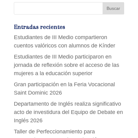
Entradas recientes
Estudiantes de III Medio compartieron
cuentos valóricos con alumnos de Kínder
Estudiantes de III Medio participaron en
jornada de reflexión sobre el acceso de las
mujeres a la educación superior
Gran participación en la Feria Vocacional
Saint Dominic 2026
Departamento de Inglés realiza significativo
acto de investidura del Equipo de Debate en
Inglés 2026
Taller de Perfeccionamiento para