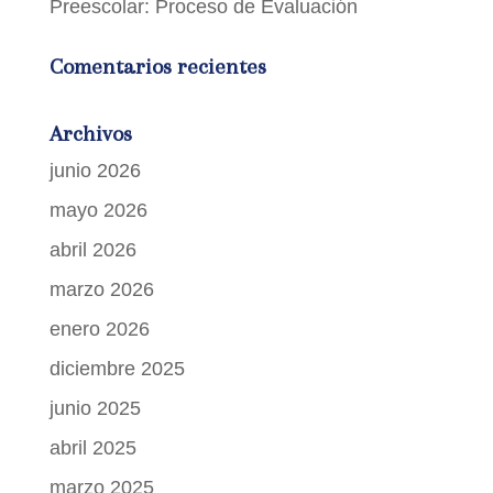
Preescolar: Proceso de Evaluación
Comentarios recientes
Archivos
junio 2026
mayo 2026
abril 2026
marzo 2026
enero 2026
diciembre 2025
junio 2025
abril 2025
marzo 2025