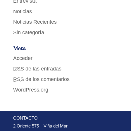
Entrevista
Noticias
Noticias Recientes
Sin categoría
Meta
Acceder
RSS
de las entradas
RSS
de los comentarios
WordPress.org
CONTACTO
2 Oriente 575 – Viña del Mar