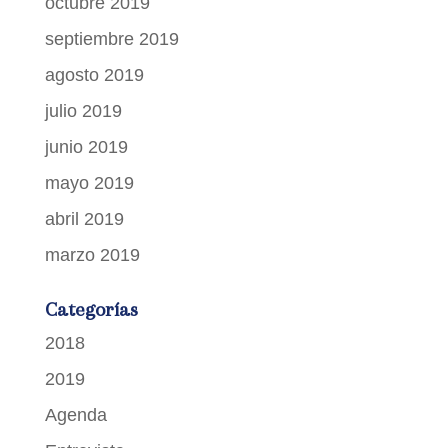
octubre 2019
septiembre 2019
agosto 2019
julio 2019
junio 2019
mayo 2019
abril 2019
marzo 2019
Categorías
2018
2019
Agenda