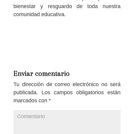
bienestar y resguardo de toda nuestra
comunidad educativa.
Enviar comentario
Tu dirección de correo electrónico no será
publicada.
Los campos obligatorios están
marcados con
*