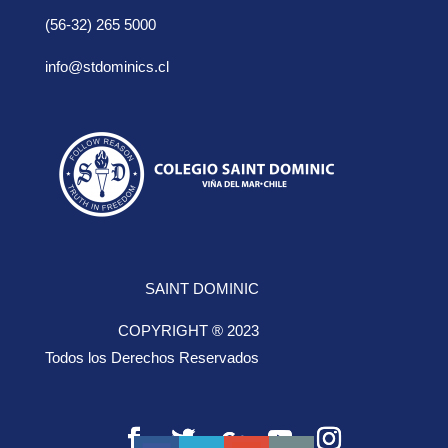
(56-32) 265 5000
info@stdominics.cl
SAINT DOMINIC
COPYRIGHT ® 2023
Todos los Derechos Reservados