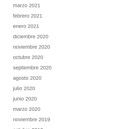
marzo 2021
febrero 2021
enero 2021
diciembre 2020
noviembre 2020
octubre 2020
septiembre 2020
agosto 2020
julio 2020
junio 2020
marzo 2020
noviembre 2019