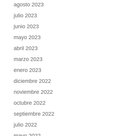
agosto 2023
julio 2023
junio 2023
mayo 2023
abril 2023
marzo 2023
enero 2023
diciembre 2022
noviembre 2022
octubre 2022
septiembre 2022
julio 2022
mayo 2022