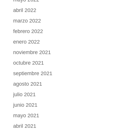
abril 2022
marzo 2022
febrero 2022
enero 2022
noviembre 2021
octubre 2021
septiembre 2021
agosto 2021
julio 2021
junio 2021
mayo 2021
abril 2021