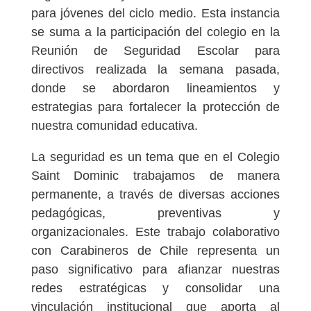
para jóvenes del ciclo medio. Esta instancia
se suma a la participación del colegio en la
Reunión de Seguridad Escolar para
directivos realizada la semana pasada,
donde se abordaron lineamientos y
estrategias para fortalecer la protección de
nuestra comunidad educativa.
La seguridad es un tema que en el Colegio
Saint Dominic trabajamos de manera
permanente, a través de diversas acciones
pedagógicas, preventivas y
organizacionales. Este trabajo colaborativo
con Carabineros de Chile representa un
paso significativo para afianzar nuestras
redes estratégicas y consolidar una
vinculación institucional que aporta al