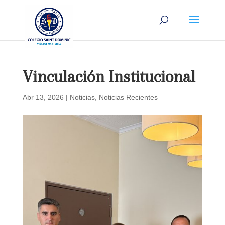
Vinculación Institucional
Abr 13, 2026
|
Noticias
,
Noticias Recientes