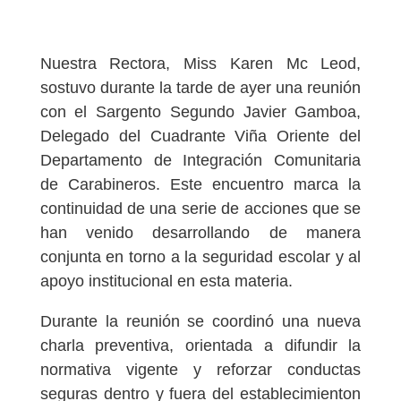
Nuestra Rectora, Miss Karen Mc Leod,
sostuvo durante la tarde de ayer una reunión
con el Sargento Segundo Javier Gamboa,
Delegado del Cuadrante Viña Oriente del
Departamento de Integración Comunitaria
de Carabineros. Este encuentro marca la
continuidad de una serie de acciones que se
han venido desarrollando de manera
conjunta en torno a la seguridad escolar y al
apoyo institucional en esta materia.
Durante la reunión se coordinó una nueva
charla preventiva, orientada a difundir la
normativa vigente y reforzar conductas
seguras dentro y fuera del establecimienton