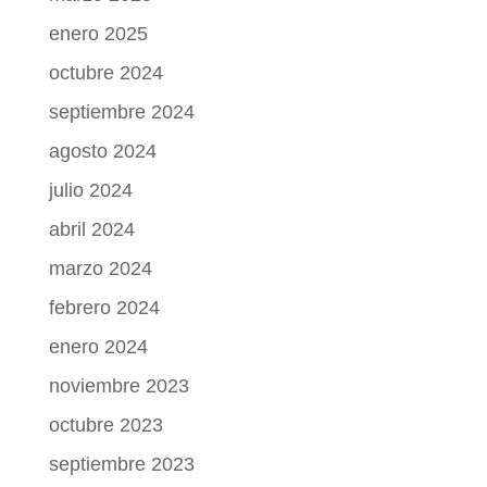
enero 2025
octubre 2024
septiembre 2024
agosto 2024
julio 2024
abril 2024
marzo 2024
febrero 2024
enero 2024
noviembre 2023
octubre 2023
septiembre 2023