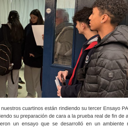
nuestros cuartinos están rindiendo su tercer Ensayo P
ciendo su preparación de cara a la prueba real de fin de 
ivieron un ensayo que se desarrolló en un ambiente