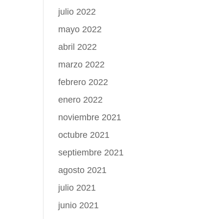
julio 2022
mayo 2022
abril 2022
marzo 2022
febrero 2022
enero 2022
noviembre 2021
octubre 2021
septiembre 2021
agosto 2021
julio 2021
junio 2021