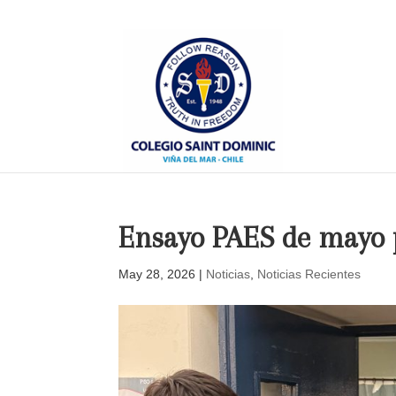
Ensayo PAES de mayo 
May 28, 2026
|
Noticias
,
Noticias Recientes