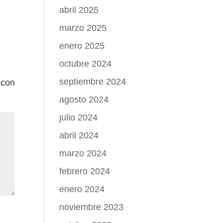
abril 2025
marzo 2025
enero 2025
octubre 2024
septiembre 2024
 con
agosto 2024
julio 2024
abril 2024
marzo 2024
febrero 2024
enero 2024
noviembre 2023