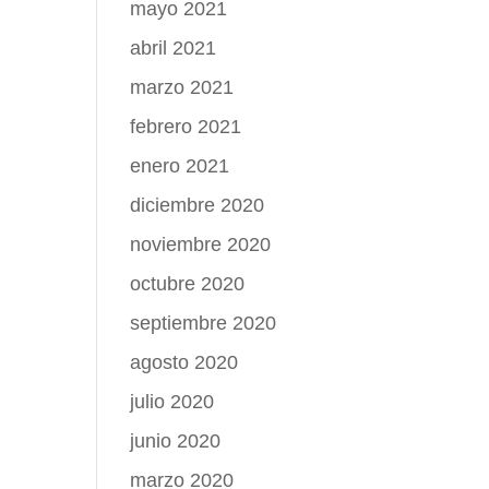
mayo 2021
abril 2021
marzo 2021
febrero 2021
enero 2021
diciembre 2020
noviembre 2020
octubre 2020
septiembre 2020
agosto 2020
julio 2020
junio 2020
marzo 2020