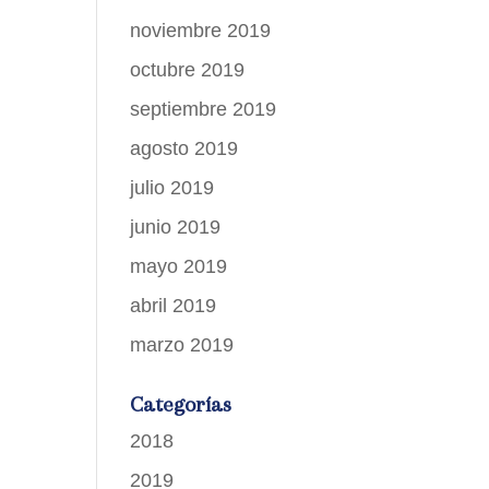
noviembre 2019
octubre 2019
septiembre 2019
agosto 2019
julio 2019
junio 2019
mayo 2019
abril 2019
marzo 2019
Categorías
2018
2019