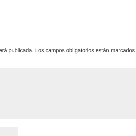
erá publicada.
Los campos obligatorios están marcados