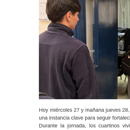
Hoy miércoles 27 y mañana jueves 28, 
una instancia clave para seguir fortale
Durante la jornada, los cuartinos v