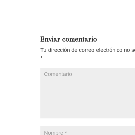
Enviar comentario
Tu dirección de correo electrónico no s
*