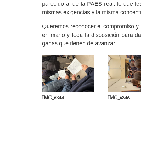
parecido al de la PAES real, lo que l
mismas exigencias y la misma concentr
Queremos reconocer el compromiso y la 
en mano y toda la disposición para da
ganas que tienen de avanzar
IMG_6344
IMG_6346