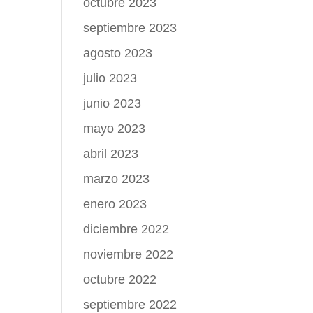
octubre 2023
septiembre 2023
agosto 2023
julio 2023
junio 2023
mayo 2023
abril 2023
marzo 2023
enero 2023
diciembre 2022
noviembre 2022
octubre 2022
septiembre 2022