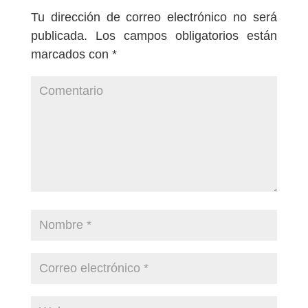
Tu dirección de correo electrónico no será
publicada.
Los campos obligatorios están
marcados con
*