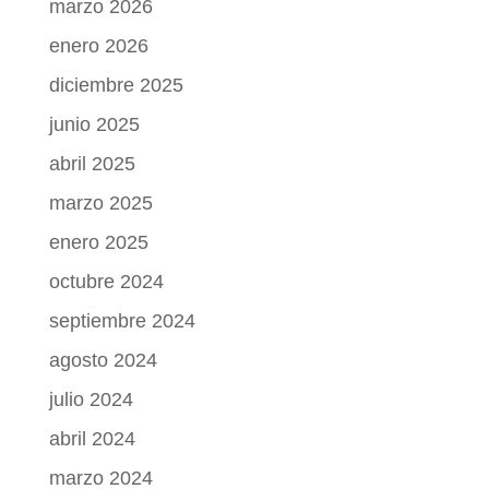
marzo 2026
enero 2026
diciembre 2025
junio 2025
abril 2025
marzo 2025
enero 2025
octubre 2024
septiembre 2024
agosto 2024
julio 2024
abril 2024
marzo 2024