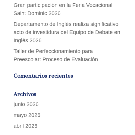
Gran participación en la Feria Vocacional
Saint Dominic 2026
Departamento de Inglés realiza significativo
acto de investidura del Equipo de Debate en
Inglés 2026
Taller de Perfeccionamiento para
Preescolar: Proceso de Evaluación
Comentarios recientes
Archivos
junio 2026
mayo 2026
abril 2026