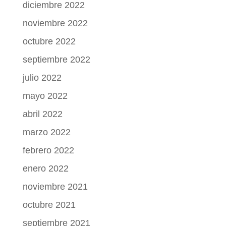
diciembre 2022
noviembre 2022
octubre 2022
septiembre 2022
julio 2022
mayo 2022
abril 2022
marzo 2022
febrero 2022
enero 2022
noviembre 2021
octubre 2021
septiembre 2021