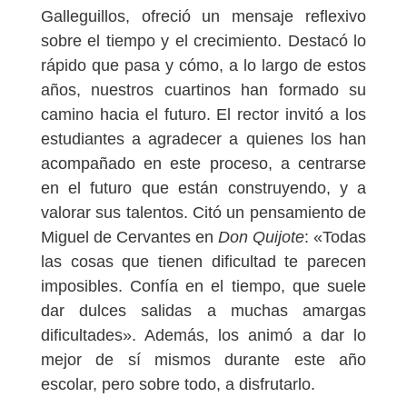
Galleguillos, ofreció un mensaje reflexivo
sobre el tiempo y el crecimiento. Destacó lo
rápido que pasa y cómo, a lo largo de estos
años, nuestros cuartinos han formado su
camino hacia el futuro. El rector invitó a los
estudiantes a agradecer a quienes los han
acompañado en este proceso, a centrarse
en el futuro que están construyendo, y a
valorar sus talentos. Citó un pensamiento de
Miguel de Cervantes en
Don Quijote
: «Todas
las cosas que tienen dificultad te parecen
imposibles. Confía en el tiempo, que suele
dar dulces salidas a muchas amargas
dificultades». Además, los animó a dar lo
mejor de sí mismos durante este año
escolar, pero sobre todo, a disfrutarlo.