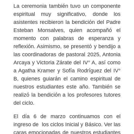
La ceremonia también tuvo un componente
espiritual muy significativo, donde los
asistentes recibieron la bendición del Padre
Esteban Monsalves, quien acompañó el
momento con palabras de esperanza y
reflexión. Asimismo, se presentó y bendijo a
las coordinadoras de pastoral 2025, Antonia
Arcaya y Victoria Zárate del IV° A, así como
a Agatha Kramer y Sofía Rodríguez del IV°
B, quienes guiarán el camino espiritual de
nuestros estudiantes este año. También se
realizó la bendición a los profesores tutores
del ciclo.
El día 6 de marzo continuamos con el
ingreso de los ciclos Inicial y Básico. Ver las
caras emocionadas de nuestros estudiantes