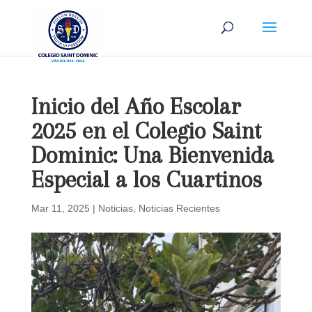
Inicio del Año Escolar
2025 en el Colegio Saint
Dominic: Una Bienvenida
Especial a los Cuartinos
Mar 11, 2025
|
Noticias
,
Noticias Recientes