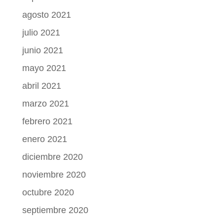
agosto 2021
julio 2021
junio 2021
mayo 2021
abril 2021
marzo 2021
febrero 2021
enero 2021
diciembre 2020
noviembre 2020
octubre 2020
septiembre 2020