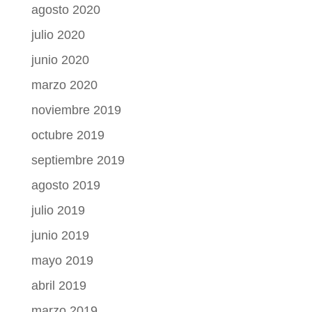
agosto 2020
julio 2020
junio 2020
marzo 2020
noviembre 2019
octubre 2019
septiembre 2019
agosto 2019
julio 2019
junio 2019
mayo 2019
abril 2019
marzo 2019