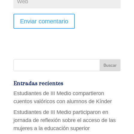
Entradas recientes
Estudiantes de III Medio compartieron
cuentos valóricos con alumnos de Kínder
Estudiantes de III Medio participaron en
jornada de reflexión sobre el acceso de las
mujeres a la educación superior