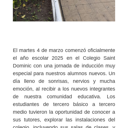
El martes 4 de marzo comenzó oficialmente
el año escolar 2025 en el Colegio Saint
Dominic con una jornada de inducción muy
especial para nuestros alumnos nuevos. Un
día lleno de sonrisas, nervios y mucha
emoción, al recibir a los nuevos integrantes
de nuestra comunidad educativa. Los
estudiantes de tercero básico a tercero
medio tuvieron la oportunidad de conocer a
sus tutores, explorar las instalaciones del
colegio, incluyendo sus salas de clases, y