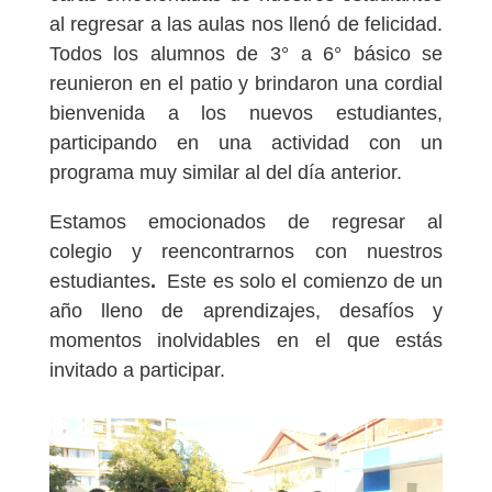
al regresar a las aulas nos llenó de felicidad.
Todos los alumnos de 3° a 6° básico se
reunieron en el patio y brindaron una cordial
bienvenida a los nuevos estudiantes,
participando en una actividad con un
programa muy similar al del día anterior.
Estamos emocionados de regresar al
colegio y reencontrarnos con nuestros
estudiantes
.
Este es solo el comienzo de un
año lleno de aprendizajes, desafíos y
momentos inolvidables en el que estás
invitado a participar.