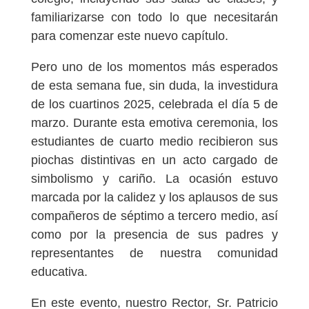
familiarizarse con todo lo que necesitarán
para comenzar este nuevo capítulo.
Pero uno de los momentos más esperados
de esta semana fue, sin duda, la investidura
de los cuartinos 2025, celebrada el día 5 de
marzo. Durante esta emotiva ceremonia, los
estudiantes de cuarto medio recibieron sus
piochas distintivas en un acto cargado de
simbolismo y cariño. La ocasión estuvo
marcada por la calidez y los aplausos de sus
compañeros de séptimo a tercero medio, así
como por la presencia de sus padres y
representantes de nuestra comunidad
educativa.
En este evento, nuestro Rector, Sr. Patricio