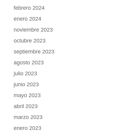
febrero 2024
enero 2024
noviembre 2023
octubre 2023
septiembre 2023
agosto 2023
julio 2023
junio 2023
mayo 2023
abril 2023
marzo 2023
enero 2023