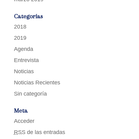
Categorías
2018
2019
Agenda
Entrevista
Noticias
Noticias Recientes
Sin categoría
Meta
Acceder
RSS
de las entradas