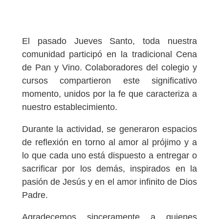
El pasado Jueves Santo, toda nuestra
comunidad participó en la tradicional Cena
de Pan y Vino. Colaboradores del colegio y
cursos compartieron este significativo
momento, unidos por la fe que caracteriza a
nuestro establecimiento.
Durante la actividad, se generaron espacios
de reflexión en torno al amor al prójimo y a
lo que cada uno está dispuesto a entregar o
sacrificar por los demás, inspirados en la
pasión de Jesús y en el amor infinito de Dios
Padre.
Agradecemos sinceramente a quienes