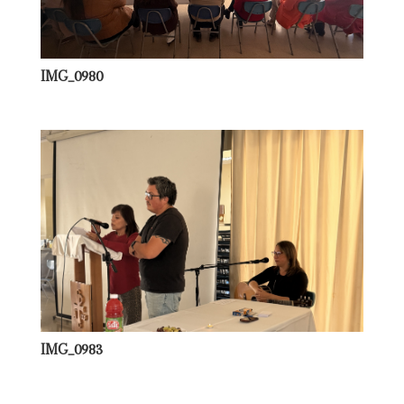
IMG_0980
IMG_0983