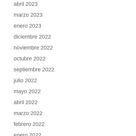
abril 2023
marzo 2023
enero 2023
diciembre 2022
noviembre 2022
octubre 2022
septiembre 2022
julio 2022
mayo 2022
abril 2022
marzo 2022
febrero 2022
enero 2022