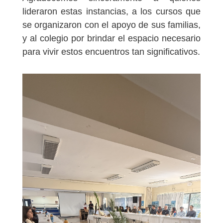
lideraron estas instancias, a los cursos que
se organizaron con el apoyo de sus familias,
y al colegio por brindar el espacio necesario
para vivir estos encuentros tan significativos.