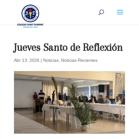
Jueves Santo de Reflexión
Abr 13, 2026
|
Noticias
,
Noticias Recientes