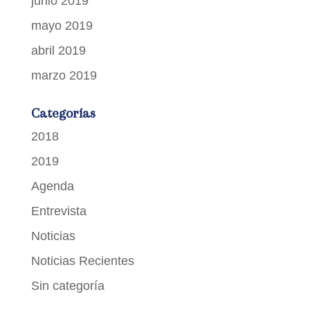
junio 2019
mayo 2019
abril 2019
marzo 2019
Categorías
2018
2019
Agenda
Entrevista
Noticias
Noticias Recientes
Sin categoría