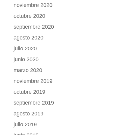
noviembre 2020
octubre 2020
septiembre 2020
agosto 2020
julio 2020
junio 2020
marzo 2020
noviembre 2019
octubre 2019
septiembre 2019
agosto 2019
julio 2019