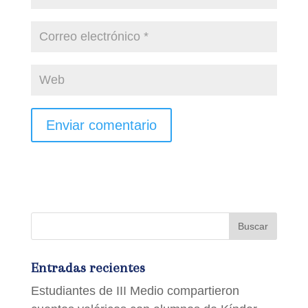
Entradas recientes
Estudiantes de III Medio compartieron