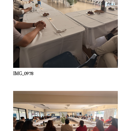
IMG_0978