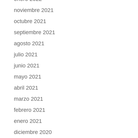
noviembre 2021
octubre 2021
septiembre 2021
agosto 2021
julio 2021
junio 2021
mayo 2021
abril 2021
marzo 2021
febrero 2021
enero 2021
diciembre 2020