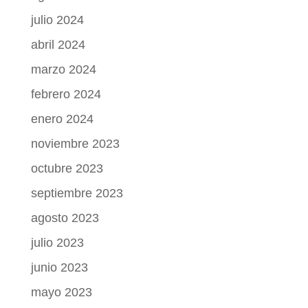
julio 2024
abril 2024
marzo 2024
febrero 2024
enero 2024
noviembre 2023
octubre 2023
septiembre 2023
agosto 2023
julio 2023
junio 2023
mayo 2023