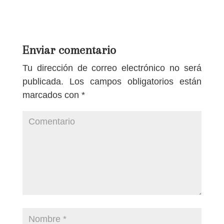
Enviar comentario
Tu dirección de correo electrónico no será
publicada.
Los campos obligatorios están
marcados con
*