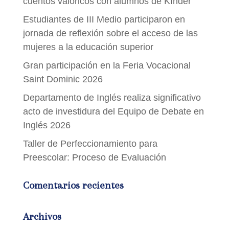
cuentos valóricos con alumnos de Kínder
Estudiantes de III Medio participaron en
jornada de reflexión sobre el acceso de las
mujeres a la educación superior
Gran participación en la Feria Vocacional
Saint Dominic 2026
Departamento de Inglés realiza significativo
acto de investidura del Equipo de Debate en
Inglés 2026
Taller de Perfeccionamiento para
Preescolar: Proceso de Evaluación
Comentarios recientes
Archivos